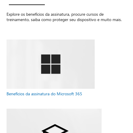
Explore os benefícios da assinatura, procure cursos de
treinamento, saiba como proteger seu dispositivo e muito mais.
Benefícios da assinatura do Microsoft 365