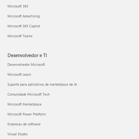
Microsoft 365
Microsoft Advertising
Microsoft 365 Copilot
Microsoft Teams
Desenvolvedor e TI
Desenvolvedor Microsoft
Microsoft Learn
Suporte para aplicativos de marketplace de IA
Comunidade Microsoft Tech
Microsoft Marketplace
Microsoft Power Platform
Empresas de software
Visual Studio