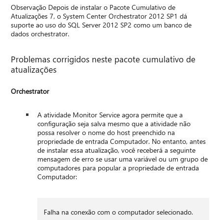
Observação Depois de instalar o Pacote Cumulativo de
Atualizações 7, o System Center Orchestrator 2012 SP1 dá
suporte ao uso do SQL Server 2012 SP2 como um banco de
dados orchestrator.
Problemas corrigidos neste pacote cumulativo de
atualizações
Orchestrator
A atividade Monitor Service agora permite que a
configuração seja salva mesmo que a atividade não
possa resolver o nome do host preenchido na
propriedade de entrada Computador. No entanto, antes
de instalar essa atualização, você receberá a seguinte
mensagem de erro se usar uma variável ou um grupo de
computadores para popular a propriedade de entrada
Computador:
Falha na conexão com o computador selecionado.