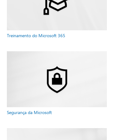
Treinamento do Microsoft 365
Segurança da Microsoft