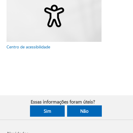
Centro de acessibilidade
Essas informações foram úteis?
Sim
Não