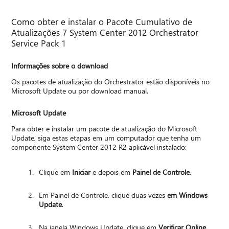
Como obter e instalar o Pacote Cumulativo de
Atualizações 7 System Center 2012 Orchestrator
Service Pack 1
Informações sobre o download
Os pacotes de atualização do Orchestrator estão disponíveis no
Microsoft Update ou por download manual.
Microsoft Update
Para obter e instalar um pacote de atualização do Microsoft
Update, siga estas etapas em um computador que tenha um
componente System Center 2012 R2 aplicável instalado:
Clique em
Iniciar
e depois em
Painel de Controle
.
Em Painel de Controle, clique duas vezes
em Windows
Update
.
Na janela Windows Update, clique em
Verificar Online