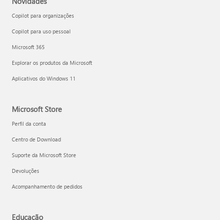
Novidades
Copilot para organizações
Copilot para uso pessoal
Microsoft 365
Explorar os produtos da Microsoft
Aplicativos do Windows 11
Microsoft Store
Perfil da conta
Centro de Download
Suporte da Microsoft Store
Devoluções
Acompanhamento de pedidos
Educação