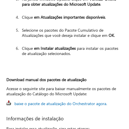
para obter atualizações do Microsoft Update
.
Clique
em Atualizações importantes disponíveis
.
Selecione os pacotes do Pacote Cumulativo de
Atualizações que você deseja instalar e clique em
OK
.
Clique
em Instalar atualizações
para instalar os pacotes
de atualização selecionados.
Download manual dos pacotes de atualização
Acesse o seguinte site para baixar manualmente os pacotes de
atualização do Catálogo do Microsoft Update:
baixe o pacote de atualização do Orchestrator agora.
Informações de instalação
Para instalar essa atualização, siga estas etapas: