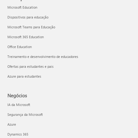
Microsoft Education
Dispositivos para educação
Microsoft Teams para Educação
Microsoft 365 Education
Office Education
Treinamento e desenvolvimento de educadores
Ofertas para estudantes e pais
Azure para estudantes
Negócios
IA da Microsoft
Segurança da Microsoft
Azure
Dynamics 365