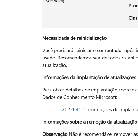
Services)
Pro
Clas
Necessidade de reinicialização
Você precisará reiniciar o computador após i
usado. Recomendamos sair de todos os aplic
atualização.
Informações da implantação de atualizações
Para obter detalhes de implantação sobre est
Dados de Conhecimento Microsoft:
20220412
Informações de implantaç
Informações sobre a remoção da atualização
Observação
Não é recomendável remover as a