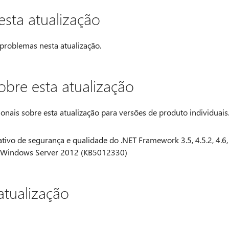
sta atualização
problemas nesta atualização.
obre esta atualização
onais sobre esta atualização para versões de produto individuais
ivo de segurança e qualidade do .NET Framework 3.5, 4.5.2, 4.6,
 para Windows Server 2012 (KB5012330)
atualização