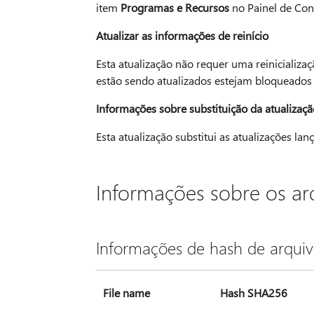
item
Programas e Recursos
no Painel de Cont
Atualizar as informações de reinício
Esta atualização não requer uma reinicializa
estão sendo atualizados estejam bloqueados
Informações sobre substituição da atualizaçã
Esta atualização substitui as atualizações l
Informações sobre os ar
Informações de hash de arquiv
File name
Hash SHA256