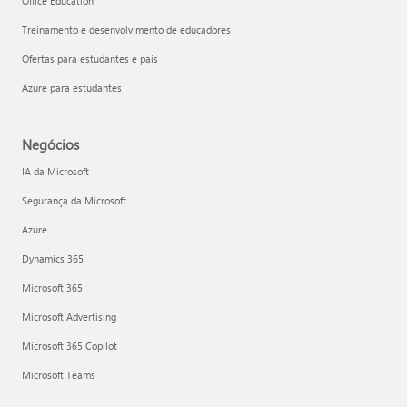
Office Education
Treinamento e desenvolvimento de educadores
Ofertas para estudantes e pais
Azure para estudantes
Negócios
IA da Microsoft
Segurança da Microsoft
Azure
Dynamics 365
Microsoft 365
Microsoft Advertising
Microsoft 365 Copilot
Microsoft Teams