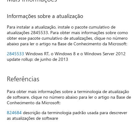
Informações sobre a atualização
Para instalar a atualização, instale o pacote cumulativo de
atualizações 2845533. Para obter mais informações sobre como
obter esse pacote cumulativo de atualizações, clique no número
abaixo para ler o artigo na Base de Conhecimento da Microsoft:
2845533
Windows RT, o Windows 8 e o Windows Server 2012
update rollup: de junho de 2013
Referências
Para obter mais informações sobre a terminologia de atualização
de software, clique no número abaixo para ler o artigo na Base de
Conhecimento da Microsoft:
824684
descrição da terminologia padrão usada para descrever
as atualizações de software