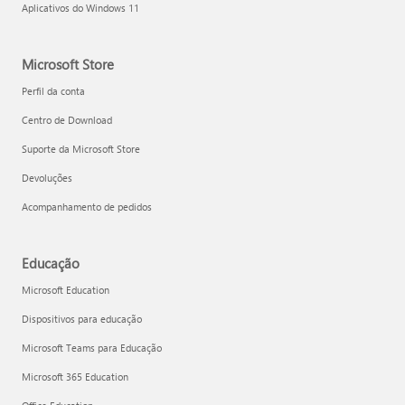
Aplicativos do Windows 11
Microsoft Store
Perfil da conta
Centro de Download
Suporte da Microsoft Store
Devoluções
Acompanhamento de pedidos
Educação
Microsoft Education
Dispositivos para educação
Microsoft Teams para Educação
Microsoft 365 Education