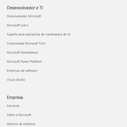
Desenvolvedor e TI
Desenvolvedor Microsoft
Microsoft Learn
Suporte para aplicativos de marketplace de IA
Comunidade Microsoft Tech
Microsoft Marketplace
Microsoft Power Platform
Empresas de software
Visual Studio
Empresa
Carreiras
Sobre a Microsoft
Notícias da empresa