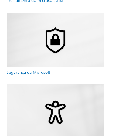
Treinamento do Microsoft 365
Segurança da Microsoft