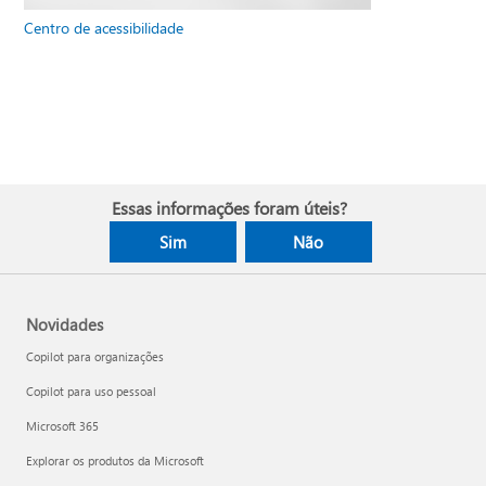
Centro de acessibilidade
Essas informações foram úteis?
Sim
Não
Novidades
Copilot para organizações
Copilot para uso pessoal
Microsoft 365
Explorar os produtos da Microsoft