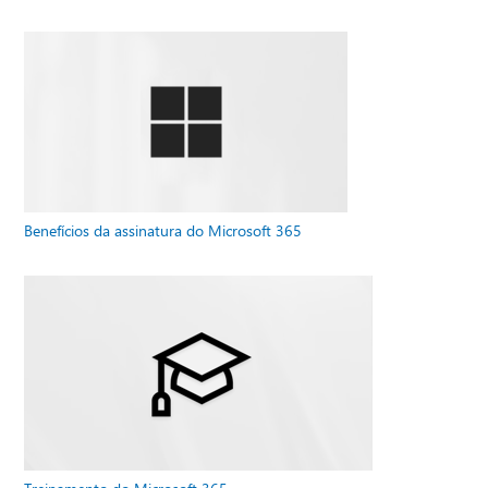
Benefícios da assinatura do Microsoft 365