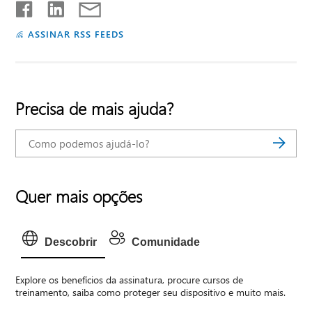
ASSINAR RSS FEEDS
Precisa de mais ajuda?
Quer mais opções
Descobrir
Comunidade
Explore os benefícios da assinatura, procure cursos de
treinamento, saiba como proteger seu dispositivo e muito mais.