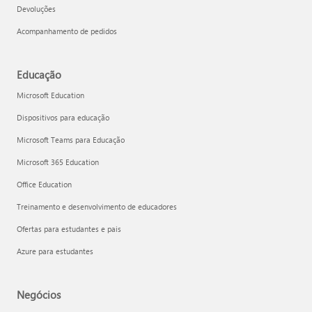
Devoluções
Acompanhamento de pedidos
Educação
Microsoft Education
Dispositivos para educação
Microsoft Teams para Educação
Microsoft 365 Education
Office Education
Treinamento e desenvolvimento de educadores
Ofertas para estudantes e pais
Azure para estudantes
Negócios