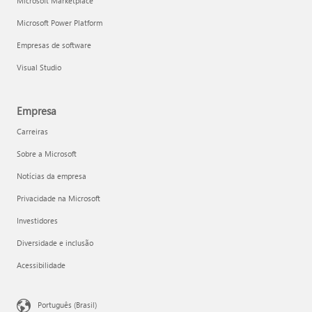
Microsoft Marketplace
Microsoft Power Platform
Empresas de software
Visual Studio
Empresa
Carreiras
Sobre a Microsoft
Notícias da empresa
Privacidade na Microsoft
Investidores
Diversidade e inclusão
Acessibilidade
Português (Brasil)