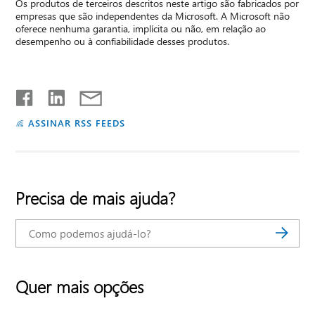
Os produtos de terceiros descritos neste artigo são fabricados por
empresas que são independentes da Microsoft. A Microsoft não
oferece nenhuma garantia, implícita ou não, em relação ao
desempenho ou à confiabilidade desses produtos.
ASSINAR RSS FEEDS
Precisa de mais ajuda?
Quer mais opções