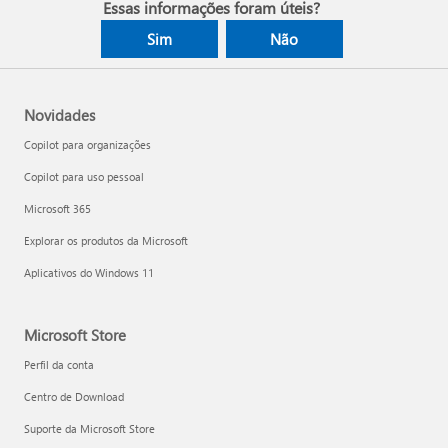
Essas informações foram úteis?
Sim
Não
Novidades
Copilot para organizações
Copilot para uso pessoal
Microsoft 365
Explorar os produtos da Microsoft
Aplicativos do Windows 11
Microsoft Store
Perfil da conta
Centro de Download
Suporte da Microsoft Store