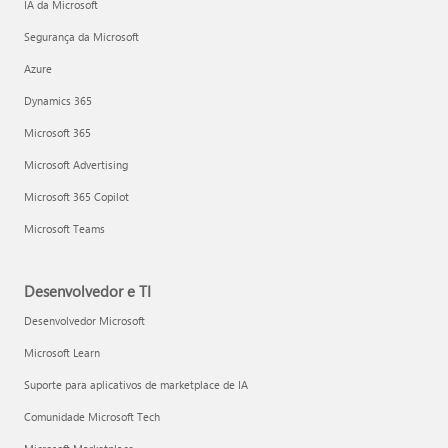
IA da Microsoft
Segurança da Microsoft
Azure
Dynamics 365
Microsoft 365
Microsoft Advertising
Microsoft 365 Copilot
Microsoft Teams
Desenvolvedor e TI
Desenvolvedor Microsoft
Microsoft Learn
Suporte para aplicativos de marketplace de IA
Comunidade Microsoft Tech