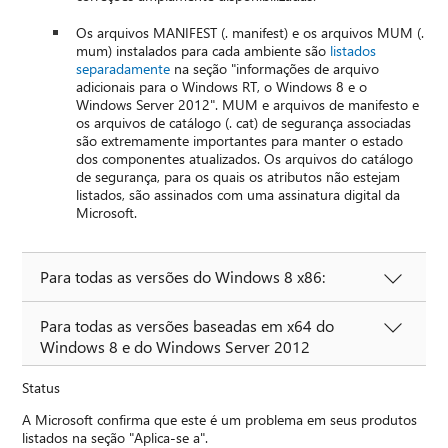
Os arquivos MANIFEST (. manifest) e os arquivos MUM (.
mum) instalados para cada ambiente são
listados
separadamente
na seção "informações de arquivo
adicionais para o Windows RT, o Windows 8 e o
Windows Server 2012". MUM e arquivos de manifesto e
os arquivos de catálogo (. cat) de segurança associadas
são extremamente importantes para manter o estado
dos componentes atualizados. Os arquivos do catálogo
de segurança, para os quais os atributos não estejam
listados, são assinados com uma assinatura digital da
Microsoft.
Para todas as versões do Windows 8 x86:
Para todas as versões baseadas em x64 do
Windows 8 e do Windows Server 2012
Status
A Microsoft confirma que este é um problema em seus produtos
listados na seção "Aplica-se a".