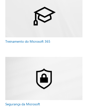
Treinamento do Microsoft 365
Segurança da Microsoft