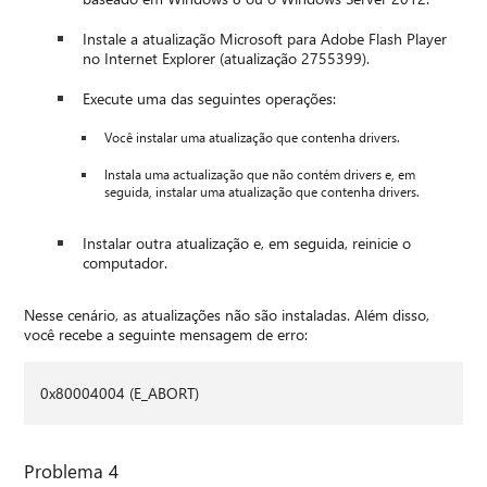
Instale a atualização Microsoft para Adobe Flash Player
no Internet Explorer (atualização 2755399).
Execute uma das seguintes operações:
Você instalar uma atualização que contenha drivers.
Instala uma actualização que não contém drivers e, em
seguida, instalar uma atualização que contenha drivers.
Instalar outra atualização e, em seguida, reinicie o
computador.
Nesse cenário, as atualizações não são instaladas. Além disso,
você recebe a seguinte mensagem de erro:
0x80004004 (E_ABORT)
Problema 4