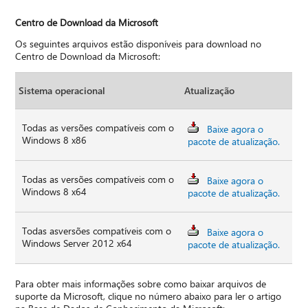
Centro de Download da Microsoft
Os seguintes arquivos estão disponíveis para download no
Centro de Download da Microsoft:
Sistema operacional
Atualização
Todas as versões compatíveis com o
Baixe agora o
Windows 8 x86
pacote de atualização.
Todas as versões compatíveis com o
Baixe agora o
Windows 8 x64
pacote de atualização.
Todas asversões compatíveis com o
Baixe agora o
Windows Server 2012 x64
pacote de atualização.
Para obter mais informações sobre como baixar arquivos de
suporte da Microsoft, clique no número abaixo para ler o artigo