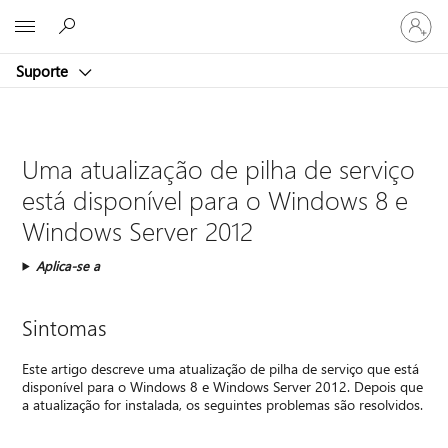
Entre
Microsoft
em
sua
Suporte
conta
Uma atualização de pilha de serviço
está disponível para o Windows 8 e
Windows Server 2012
Aplica-se a
Sintomas
Este artigo descreve uma atualização de pilha de serviço que está
disponível para o Windows 8 e Windows Server 2012. Depois que
a atualização for instalada, os seguintes problemas são resolvidos.