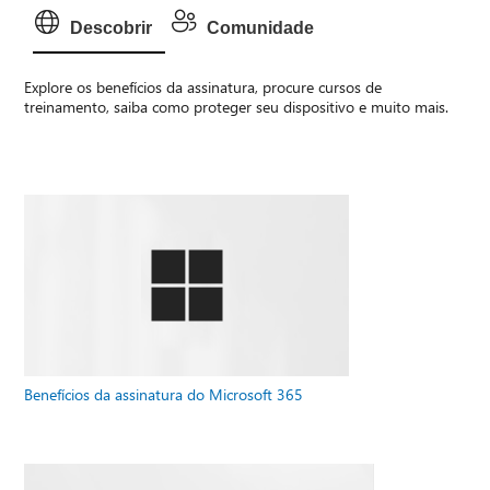
Descobrir
Comunidade
Explore os benefícios da assinatura, procure cursos de
treinamento, saiba como proteger seu dispositivo e muito mais.
Benefícios da assinatura do Microsoft 365