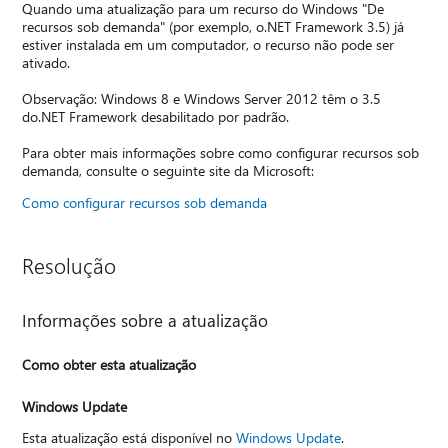
Quando uma atualização para um recurso do Windows "De
recursos sob demanda" (por exemplo, o.NET Framework 3.5) já
estiver instalada em um computador, o recurso não pode ser
ativado.
Observação: Windows 8 e Windows Server 2012 têm o 3.5
do.NET Framework desabilitado por padrão.
Para obter mais informações sobre como configurar recursos sob
demanda, consulte o seguinte site da Microsoft:
Como configurar recursos sob demanda
Resolução
Informações sobre a atualização
Como obter esta atualização
Windows Update
Esta atualização está disponível no
Windows Update
.