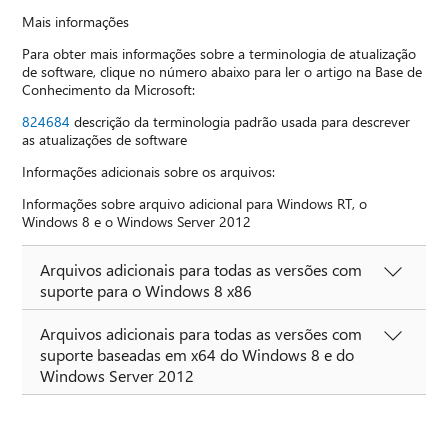
Mais informações
Para obter mais informações sobre a terminologia de atualização
de software, clique no número abaixo para ler o artigo na Base de
Conhecimento da Microsoft:
824684
descrição da terminologia padrão usada para descrever
as atualizações de software
Informações adicionais sobre os arquivos:
Informações sobre arquivo adicional para Windows RT, o
Windows 8 e o Windows Server 2012
Arquivos adicionais para todas as versões com
suporte para o Windows 8 x86
Arquivos adicionais para todas as versões com
suporte baseadas em x64 do Windows 8 e do
Windows Server 2012