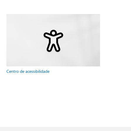
Centro de acessibilidade