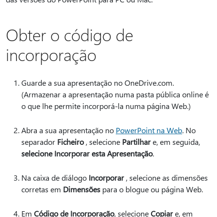
Obter o código de
incorporação
Guarde a sua apresentação no OneDrive.com.
(Armazenar a apresentação numa pasta pública online é
o que lhe permite incorporá-la numa página Web.)
Abra a sua apresentação no
PowerPoint na Web
. No
separador
Ficheiro
, selecione
Partilhar
e, em seguida,
selecione Incorporar esta Apresentação
.
Na caixa de diálogo
Incorporar
, selecione as dimensões
corretas em
Dimensões
para o blogue ou página Web.
Em
Código de Incorporação
, selecione
Copiar
e, em