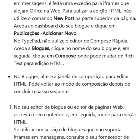
em mensagens, é feita uma exceção para iframes que
alojam Office na Web. Para utilizar a edição HTML, não
utilize o comando
New Post
na parte superior da página.
Aceda ao dashboard do seu blogue e clique em
Publicações
>
Adicionar Novo
.
No TypePad, não utilize o editor de Compose Rápida.
Aceda a
Blogues
, clique no nome do seu blogue e, em
seguida, clique
em Compose
, onde pode mudar de Rich
Text para edição HTML.
No Blogger, altere a janela de composição para Editar
HTML. Pode voltar ao modo de composição depois de
concluir o passo seguinte.
No seu editor de blogue ou editor de páginas Web,
escreva o seu conteúdo e, em seguida, mude para edição
HTML.
Se utilizar um serviço de blogues que não suporta
iframes em mensagens, consulte o seu fornecedor de