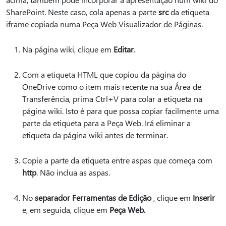
SharePoint. Neste caso, cola apenas a parte
src
da etiqueta
iframe copiada numa Peça Web Visualizador de Páginas.
Na página wiki, clique em
Editar
.
Com a etiqueta HTML que copiou da página do
OneDrive como o item mais recente na sua Área de
Transferência, prima Ctrl+V para colar a etiqueta na
página wiki. Isto é para que possa copiar facilmente uma
parte da etiqueta para a Peça Web. Irá eliminar a
etiqueta da página wiki antes de terminar.
Copie a parte da etiqueta entre aspas que começa com
http
. Não inclua as aspas.
No
separador Ferramentas de Edição
, clique em
Inserir
e, em seguida, clique em
Peça Web.