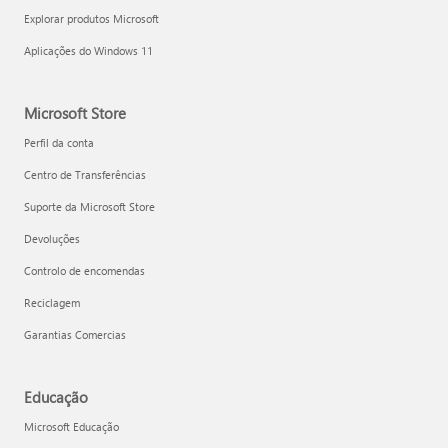
Explorar produtos Microsoft
Aplicações do Windows 11
Microsoft Store
Perfil da conta
Centro de Transferências
Suporte da Microsoft Store
Devoluções
Controlo de encomendas
Reciclagem
Garantias Comercias
Educação
Microsoft Educação