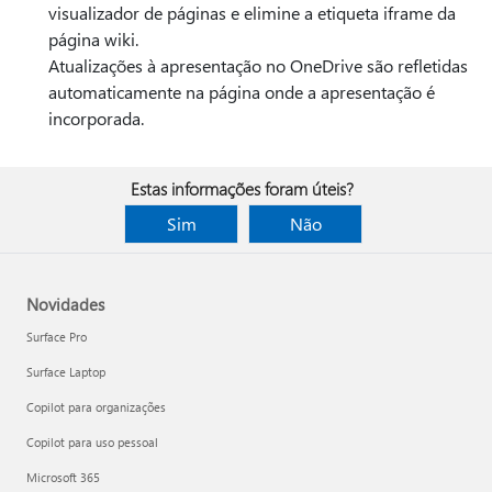
visualizador de páginas e elimine a etiqueta iframe da
página wiki.
Atualizações à apresentação no OneDrive são refletidas
automaticamente na página onde a apresentação é
incorporada.
Estas informações foram úteis?
Sim
Não
Novidades
Surface Pro
Surface Laptop
Copilot para organizações
Copilot para uso pessoal
Microsoft 365