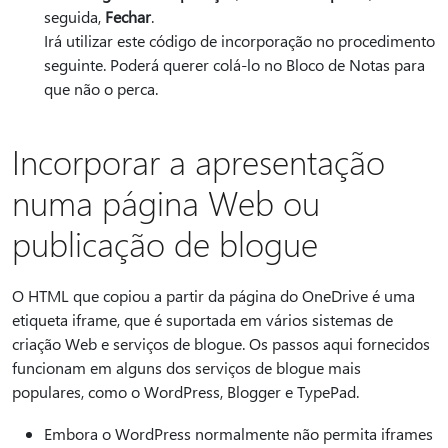
seguida,
Fechar
.
Irá utilizar este código de incorporação no procedimento
seguinte. Poderá querer colá-lo no Bloco de Notas para
que não o perca.
Incorporar a apresentação
numa página Web ou
publicação de blogue
O HTML que copiou a partir da página do OneDrive é uma
etiqueta iframe, que é suportada em vários sistemas de
criação Web e serviços de blogue. Os passos aqui fornecidos
funcionam em alguns dos serviços de blogue mais
populares, como o WordPress, Blogger e TypePad.
Embora o WordPress normalmente não permita iframes