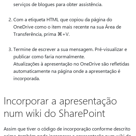
serviços de blogues para obter assistência.
Com a etiqueta HTML que copiou da página do
OneDrive como o item mais recente na sua Área de
Transferência, prima ⌘+V.
Termine de escrever a sua mensagem. Pré-visualizar e
publicar como faria normalmente.
Atualizações à apresentação no OneDrive são refletidas
automaticamente na página onde a apresentação é
incorporada.
Incorporar a apresentação
num wiki do SharePoint
Assim que tiver o código de incorporação conforme descrito
acima, também pode incorporar a apresentação num wiki do