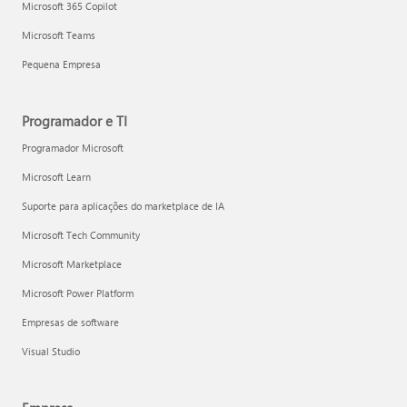
Microsoft 365 Copilot
Microsoft Teams
Pequena Empresa
Programador e TI
Programador Microsoft
Microsoft Learn
Suporte para aplicações do marketplace de IA
Microsoft Tech Community
Microsoft Marketplace
Microsoft Power Platform
Empresas de software
Visual Studio