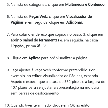
Na lista de categorias, clique em
Multimédia e Conteúdo
.
Na lista de
Peças Web
, clique em
Visualizador de
Páginas
e, em seguida, clique em
Adicionar
.
Para colar o endereço que copiou no passo 3, clique em
abrir o painel de ferramentas
e, em seguida, na caixa
Ligação
, prima ⌘+V.
Clique em
Aplicar
para pré-visualizar a página.
Faça ajustes à Peça Web conforme pretendido. Por
exemplo, no editor Visualizador de Páginas, expanda
Aspeto e especifique a altura de 332 píxeis e a largura de
407 píxeis para se ajustar à apresentação na moldura
sem barras de deslocamento.
Quando tiver terminado, clique em
OK
no editor