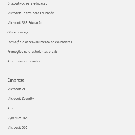
Dispositivos para educação
Microsoft Teams para Educação
Microsoft 365 Educação
Office Educação
Formação e desenvolvimento de educadores
Promoções para estudantes e pais
Azure para estudantes
Empresa
Microsoft AI
Microsoft Security
Azure
Dynamics 365
Microsoft 365