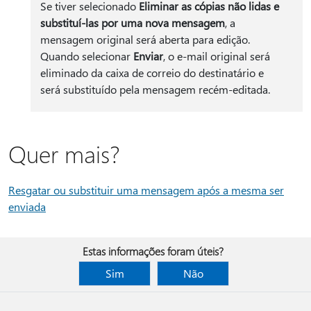
Se tiver selecionado
Eliminar as cópias não lidas e
substituí-las por uma nova mensagem
, a
mensagem original será aberta para edição.
Quando selecionar
Enviar
, o e-mail original será
eliminado da caixa de correio do destinatário e
será substituído pela mensagem recém-editada.
Quer mais?
Resgatar ou substituir uma mensagem após a mesma ser
enviada
Estas informações foram úteis?
Sim
Não