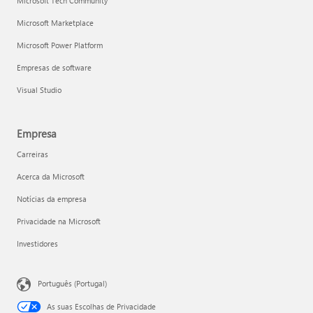
Microsoft Tech Community
Microsoft Marketplace
Microsoft Power Platform
Empresas de software
Visual Studio
Empresa
Carreiras
Acerca da Microsoft
Notícias da empresa
Privacidade na Microsoft
Investidores
Português (Portugal)
As suas Escolhas de Privacidade