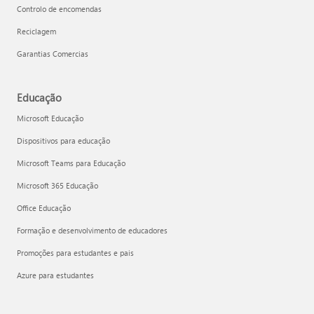
Controlo de encomendas
Reciclagem
Garantias Comercias
Educação
Microsoft Educação
Dispositivos para educação
Microsoft Teams para Educação
Microsoft 365 Educação
Office Educação
Formação e desenvolvimento de educadores
Promoções para estudantes e pais
Azure para estudantes