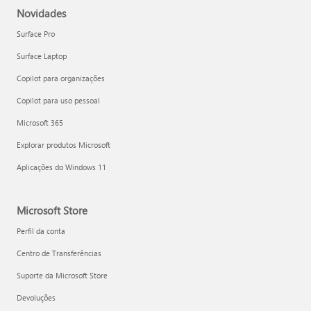
Novidades
Surface Pro
Surface Laptop
Copilot para organizações
Copilot para uso pessoal
Microsoft 365
Explorar produtos Microsoft
Aplicações do Windows 11
Microsoft Store
Perfil da conta
Centro de Transferências
Suporte da Microsoft Store
Devoluções