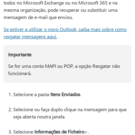
todos no Microsoft Exchange ou no Microsoft 365 e na
mesma organização, pode recuperar ou substituir uma
mensagem de e-mail que enviou.
Se estiver a utilizar o novo Outlook, saiba mais sobre como
resgatar mensagens aqui.
Importante
Se for uma conta MAPI ou POP, a opção Resgatar não
funcionará.
Selecione a pasta
Itens Enviados
.
Selecione ou faça duplo clique na mensagem para que
seja aberta noutra janela.
Selecione
Informações de Ficheiro
>.