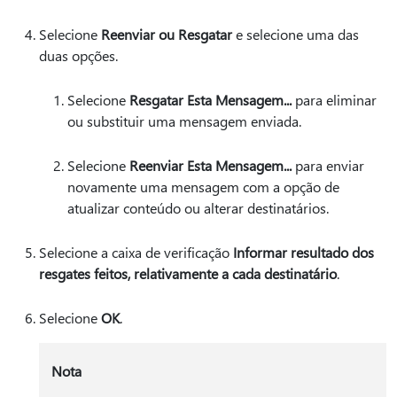
Selecione
Reenviar ou Resgatar
e selecione uma das
duas opções.
Selecione
Resgatar Esta Mensagem...
para eliminar
ou substituir uma mensagem enviada.
Selecione
Reenviar Esta Mensagem...
para enviar
novamente uma mensagem com a opção de
atualizar conteúdo ou alterar destinatários.
Selecione a caixa de verificação
Informar resultado dos
resgates feitos, relativamente a cada destinatário
.
Selecione
OK
.
Nota