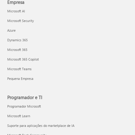
Empresa
Microsoft AI
Microsoft Security
Azure
Dynamics 365
Microsoft 365
Microsoft 365 Copilot
Microsoft Teams
Pequena Empresa
Programador e TI
Programador Microsoft
Microsoft Learn
Suporte para aplicações do marketplace de IA