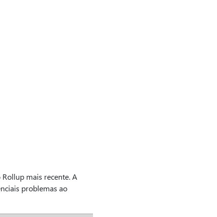
o Rollup mais recente. A
enciais problemas ao