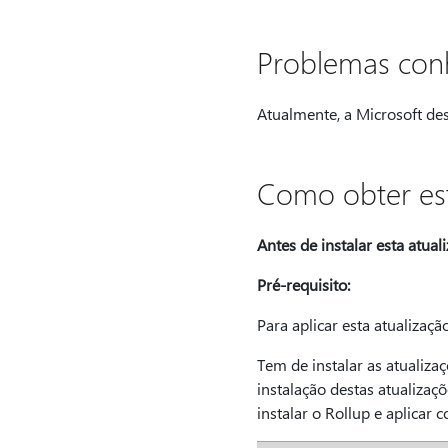
Problemas conh
Atualmente, a Microsoft des
Como obter est
Antes de instalar esta atual
Pré-requisito:
Para aplicar esta atualização
Tem de instalar as atualizaç
instalação destas atualizaç
instalar o Rollup e aplicar 