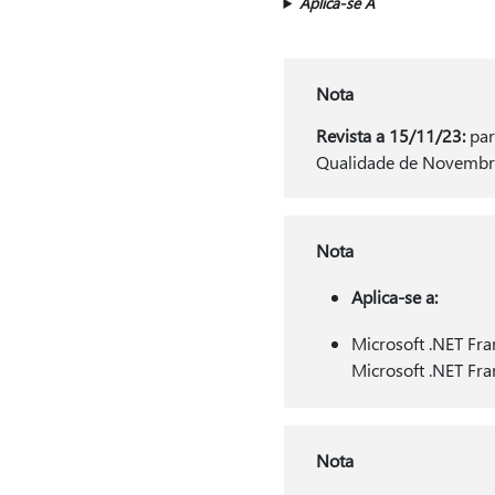
Aplica-se A
Nota
Revista a 15/11/23:
par
Qualidade de Novembr
Nota
Aplica-se a:
Microsoft .NET Fr
Microsoft .NET Fr
Nota