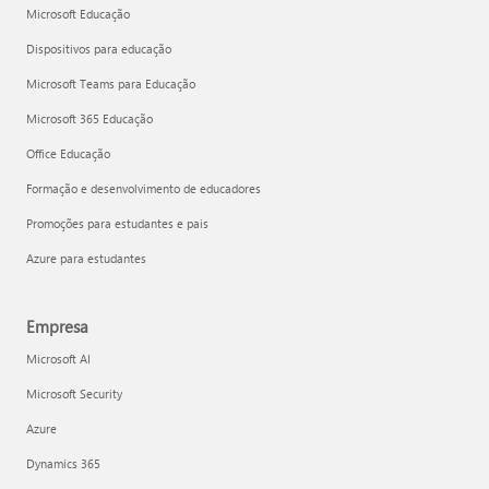
Microsoft Educação
Dispositivos para educação
Microsoft Teams para Educação
Microsoft 365 Educação
Office Educação
Formação e desenvolvimento de educadores
Promoções para estudantes e pais
Azure para estudantes
Empresa
Microsoft AI
Microsoft Security
Azure
Dynamics 365