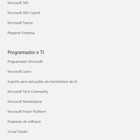
Microsoft 365
Microsoft 365 Copilot
Microsoft Teams
Pequena Empresa
Programador e TI
Programador Microsoft
Microsoft Learn
Suporte para aplicações do marketplace de IA
Microsoft Tech Community
Microsoft Marketplace
Microsoft Power Platform
Empresas de software
Visual Studio