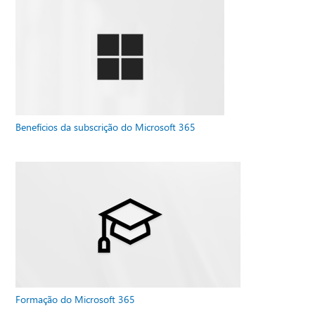
Benefícios da subscrição do Microsoft 365
Formação do Microsoft 365