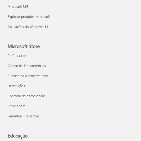
Microsoft 365
Explorar produtos Microsoft
Aplicações do Windows 11
Microsoft Store
Perfil da conta
Centro de Transferências
Suporte da Microsoft Store
Devoluções
Controlo de encomendas
Reciclagem
Garantias Comercias
Educação