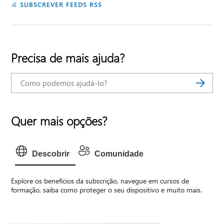
SUBSCREVER FEEDS RSS
Precisa de mais ajuda?
Quer mais opções?
Descobrir
Comunidade
Explore os benefícios da subscrição, navegue em cursos de
formação, saiba como proteger o seu dispositivo e muito mais.