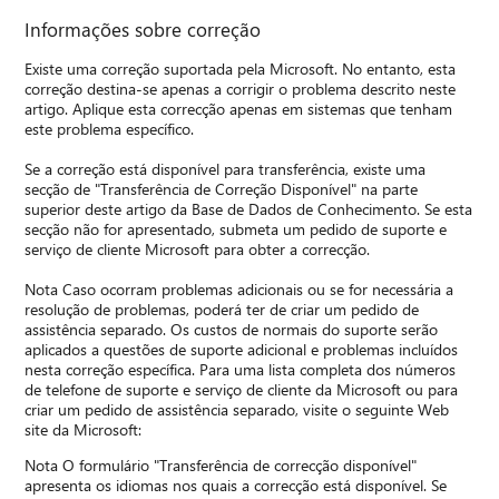
Informações sobre correção
Existe uma correção suportada pela Microsoft. No entanto, esta
correção destina-se apenas a corrigir o problema descrito neste
artigo. Aplique esta correcção apenas em sistemas que tenham
este problema específico.
Se a correção está disponível para transferência, existe uma
secção de "Transferência de Correção Disponível" na parte
superior deste artigo da Base de Dados de Conhecimento. Se esta
secção não for apresentado, submeta um pedido de suporte e
serviço de cliente Microsoft para obter a correcção.
Nota Caso ocorram problemas adicionais ou se for necessária a
resolução de problemas, poderá ter de criar um pedido de
assistência separado. Os custos de normais do suporte serão
aplicados a questões de suporte adicional e problemas incluídos
nesta correção específica. Para uma lista completa dos números
de telefone de suporte e serviço de cliente da Microsoft ou para
criar um pedido de assistência separado, visite o seguinte Web
site da Microsoft:
Nota O formulário "Transferência de correcção disponível"
apresenta os idiomas nos quais a correcção está disponível. Se