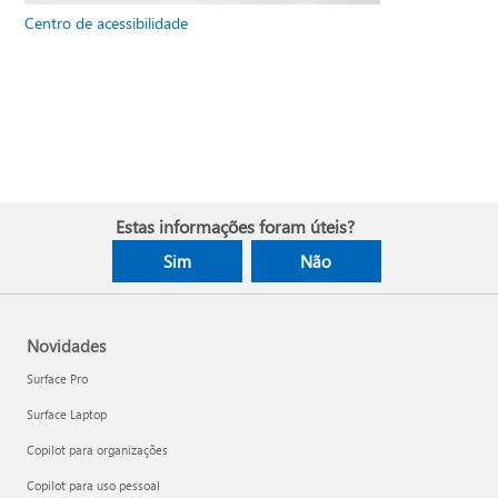
Centro de acessibilidade
Estas informações foram úteis?
Sim
Não
Novidades
Surface Pro
Surface Laptop
Copilot para organizações
Copilot para uso pessoal