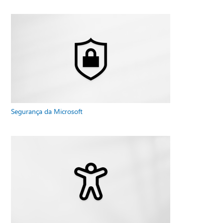
Segurança da Microsoft