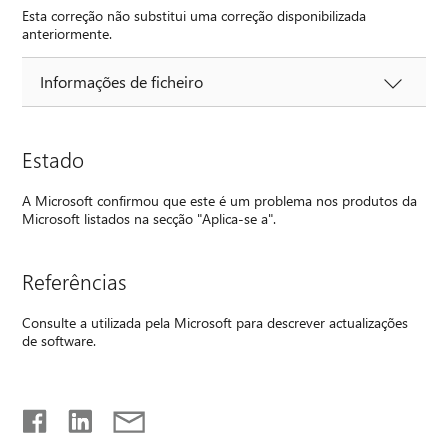
Esta correção não substitui uma correção disponibilizada
anteriormente.
Informações de ficheiro
Estado
A Microsoft confirmou que este é um problema nos produtos da
Microsoft listados na secção "Aplica-se a".
Referências
Consulte a utilizada pela Microsoft para descrever actualizações
de software.