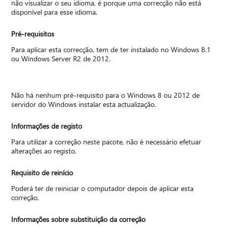
não visualizar o seu idioma, é porque uma correcção não está
disponível para esse idioma.
Pré-requisitos
Para aplicar esta correcção, tem de ter instalado no Windows 8.1
ou Windows Server R2 de 2012.
Não há nenhum pré-requisito para o Windows 8 ou 2012 de
servidor do Windows instalar esta actualização.
Informações de registo
Para utilizar a correção neste pacote, não é necessário efetuar
alterações ao registo.
Requisito de reinício
Poderá ter de reiniciar o computador depois de aplicar esta
correção.
Informações sobre substituição da correção