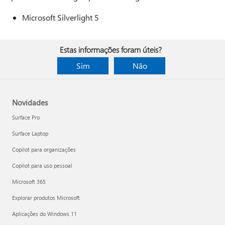
Microsoft Silverlight 5
Estas informações foram úteis?
Sim
Não
Novidades
Surface Pro
Surface Laptop
Copilot para organizações
Copilot para uso pessoal
Microsoft 365
Explorar produtos Microsoft
Aplicações do Windows 11