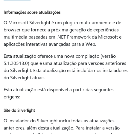
Informações sobre atualizações
O Microsoft Silverlight é um plug-in multi-ambiente e de
browser que fornece a próxima geração de experiências
multimédia baseadas em .NET Framework da Microsoft e
aplicações interativas avançadas para a Web.
Esta atualização oferece uma nova compilação (versão
5.1.20513.0) que é uma atualização para versões anteriores
do Silverlight. Esta atualização está incluída nos instaladores
do Silverlight atuais.
Esta atualização está disponível a partir das seguintes
origens:
Site do Silverlight
O instalador do Silverlight inclui todas as atualizações
anteriores, além desta atualização. Para instalar a versão