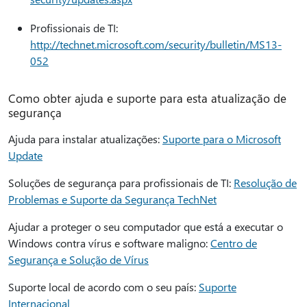
Profissionais de TI:
http://technet.microsoft.com/security/bulletin/MS13-
052
Como obter ajuda e suporte para esta atualização de
segurança
Ajuda para instalar atualizações:
Suporte para o Microsoft
Update
Soluções de segurança para profissionais de TI:
Resolução de
Problemas e Suporte da Segurança TechNet
Ajudar a proteger o seu computador que está a executar o
Windows contra vírus e software maligno:
Centro de
Segurança e Solução de Vírus
Suporte local de acordo com o seu país:
Suporte
Internacional