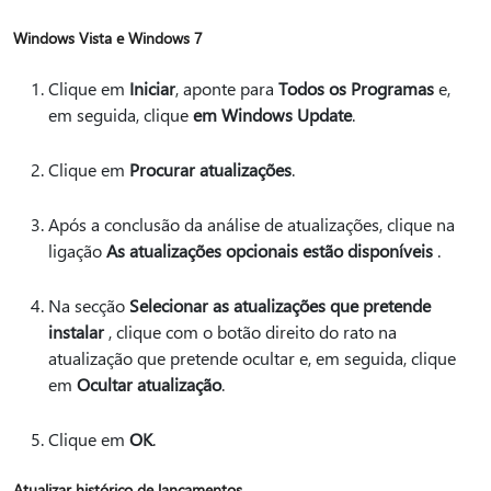
Windows Vista e Windows 7
Clique em
Iniciar
, aponte para
Todos os Programas
e,
em seguida, clique
em Windows Update
.
Clique em
Procurar atualizações
.
Após a conclusão da análise de atualizações, clique na
ligação
As atualizações opcionais estão disponíveis
.
Na secção
Selecionar as atualizações que pretende
instalar
, clique com o botão direito do rato na
atualização que pretende ocultar e, em seguida, clique
em
Ocultar atualização
.
Clique em
OK
.
Atualizar histórico de lançamentos