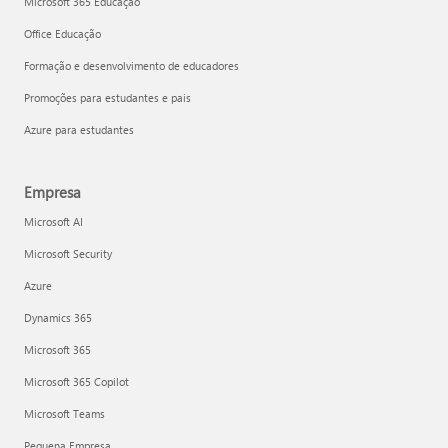
Microsoft 365 Educação
Office Educação
Formação e desenvolvimento de educadores
Promoções para estudantes e pais
Azure para estudantes
Empresa
Microsoft AI
Microsoft Security
Azure
Dynamics 365
Microsoft 365
Microsoft 365 Copilot
Microsoft Teams
Pequena Empresa