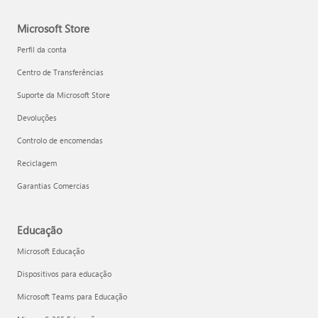
Microsoft Store
Perfil da conta
Centro de Transferências
Suporte da Microsoft Store
Devoluções
Controlo de encomendas
Reciclagem
Garantias Comercias
Educação
Microsoft Educação
Dispositivos para educação
Microsoft Teams para Educação