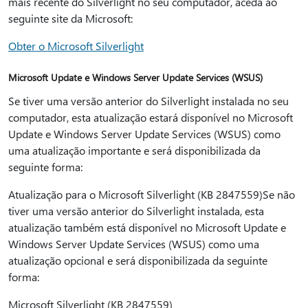
mais recente do Silverlight no seu computador, aceda ao
seguinte site da Microsoft:
Obter o Microsoft Silverlight
Microsoft Update e Windows Server Update Services (WSUS)
Se tiver uma versão anterior do Silverlight instalada no seu
computador, esta atualização estará disponível no Microsoft
Update e Windows Server Update Services (WSUS) como
uma atualização importante e será disponibilizada da
seguinte forma:
Atualização para o Microsoft Silverlight (KB 2847559)Se não
tiver uma versão anterior do Silverlight instalada, esta
atualização também está disponível no Microsoft Update e
Windows Server Update Services (WSUS) como uma
atualização opcional e será disponibilizada da seguinte
forma:
Microsoft Silverlight (KB 2847559)