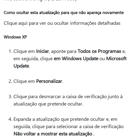
Como ocultar esta atualização para que não apareça novamente
Clique aqui para ver ou ocultar informações detalhadas
Windows XP
Clique em
Iniciar
, aponte para
Todos os Programas
e,
em seguida, clique
em Windows Update
ou
Microsoft
Update
.
Clique em
Personalizar
.
Clique para desmarcar a caixa de verificação junto à
atualização que pretende ocultar.
Expanda a atualização que pretende ocultar e, em
seguida, clique para selecionar a caixa de verificação
Não voltar a mostrar esta atualização
.