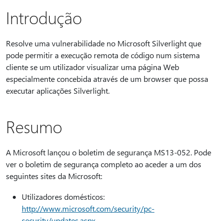
Introdução
Resolve uma vulnerabilidade no Microsoft Silverlight que
pode permitir a execução remota de código num sistema
cliente se um utilizador visualizar uma página Web
especialmente concebida através de um browser que possa
executar aplicações Silverlight.
Resumo
A Microsoft lançou o boletim de segurança MS13-052. Pode
ver o boletim de segurança completo ao aceder a um dos
seguintes sites da Microsoft:
Utilizadores domésticos:
http://www.microsoft.com/security/pc-
security/updates.aspx