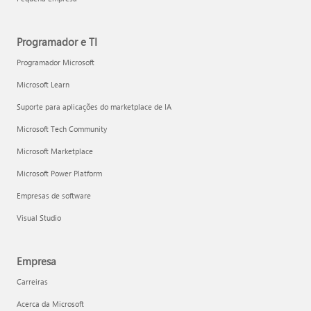
Programador e TI
Programador Microsoft
Microsoft Learn
Suporte para aplicações do marketplace de IA
Microsoft Tech Community
Microsoft Marketplace
Microsoft Power Platform
Empresas de software
Visual Studio
Empresa
Carreiras
Acerca da Microsoft