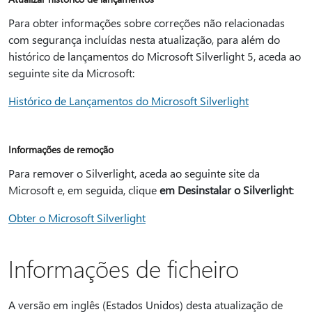
Para obter informações sobre correções não relacionadas
com segurança incluídas nesta atualização, para além do
histórico de lançamentos do Microsoft Silverlight 5, aceda ao
seguinte site da Microsoft:
Histórico de Lançamentos do Microsoft Silverlight
Informações de remoção
Para remover o Silverlight, aceda ao seguinte site da
Microsoft e, em seguida, clique
em Desinstalar o Silverlight
:
Obter o Microsoft Silverlight
Informações de ficheiro
A versão em inglês (Estados Unidos) desta atualização de