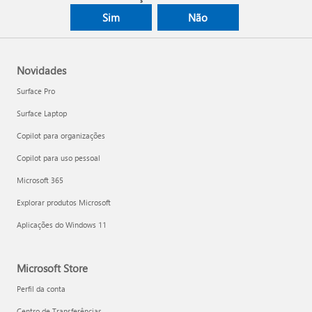
Sim
Não
Novidades
Surface Pro
Surface Laptop
Copilot para organizações
Copilot para uso pessoal
Microsoft 365
Explorar produtos Microsoft
Aplicações do Windows 11
Microsoft Store
Perfil da conta
Centro de Transferências