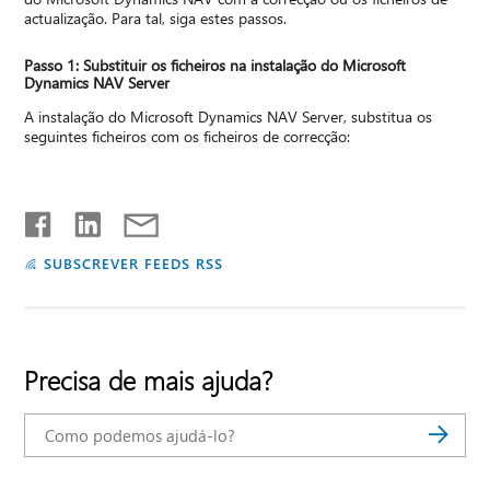
actualização. Para tal, siga estes passos.
Passo 1: Substituir os ficheiros na instalação do Microsoft
Dynamics NAV Server
A instalação do Microsoft Dynamics NAV Server, substitua os
seguintes ficheiros com os ficheiros de correcção:
SUBSCREVER FEEDS RSS
Precisa de mais ajuda?