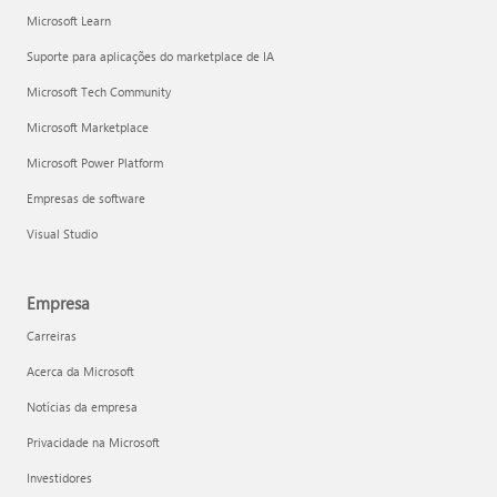
Microsoft Learn
Suporte para aplicações do marketplace de IA
Microsoft Tech Community
Microsoft Marketplace
Microsoft Power Platform
Empresas de software
Visual Studio
Empresa
Carreiras
Acerca da Microsoft
Notícias da empresa
Privacidade na Microsoft
Investidores