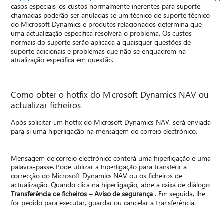
casos especiais, os custos normalmente inerentes para suporte
chamadas poderão ser anuladas se um técnico de suporte técnico
do Microsoft Dynamics e produtos relacionados determina que
uma actualização específica resolverá o problema. Os custos
normais do suporte serão aplicada a quaisquer questões de
suporte adicionais e problemas que não se enquadrem na
atualização específica em questão.
Como obter o hotfix do Microsoft Dynamics NAV ou
actualizar ficheiros
Após solicitar um hotfix do Microsoft Dynamics NAV, será enviada
para si uma hiperligação na mensagem de correio electrónico.
Mensagem de correio electrónico conterá uma hiperligação e uma
palavra-passe. Pode utilizar a hiperligação para transferir a
correcção do Microsoft Dynamics NAV ou os ficheiros de
actualização. Quando clica na hiperligação, abre a caixa de diálogo
Transferência de ficheiros – Aviso de segurança
. Em seguida, lhe
for pedido para executar, guardar ou cancelar a transferência.