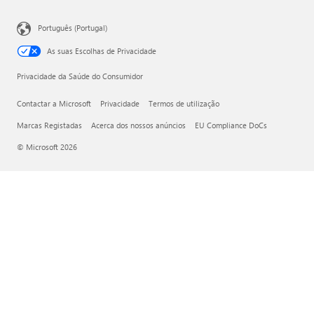
Português (Portugal)
As suas Escolhas de Privacidade
Privacidade da Saúde do Consumidor
Contactar a Microsoft
Privacidade
Termos de utilização
Marcas Registadas
Acerca dos nossos anúncios
EU Compliance DoCs
© Microsoft 2026