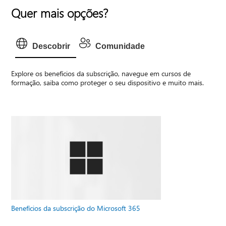
Quer mais opções?
Descobrir
Comunidade
Explore os benefícios da subscrição, navegue em cursos de
formação, saiba como proteger o seu dispositivo e muito mais.
Benefícios da subscrição do Microsoft 365