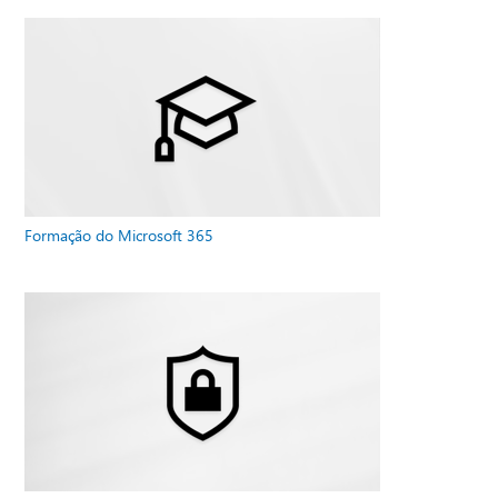
Formação do Microsoft 365