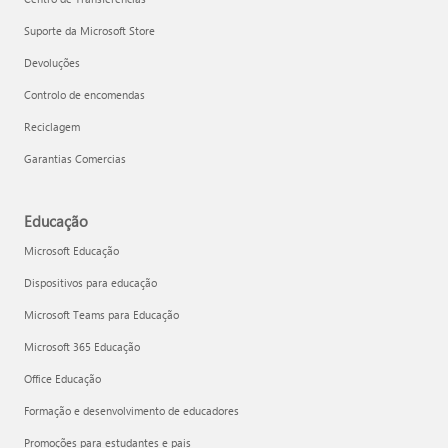
Suporte da Microsoft Store
Devoluções
Controlo de encomendas
Reciclagem
Garantias Comercias
Educação
Microsoft Educação
Dispositivos para educação
Microsoft Teams para Educação
Microsoft 365 Educação
Office Educação
Formação e desenvolvimento de educadores
Promoções para estudantes e pais