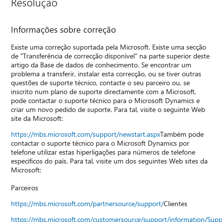
Resolução
Informações sobre correção
Existe uma correção suportada pela Microsoft. Existe uma secção
de "Transferência de correcção disponível" na parte superior deste
artigo da Base de dados de conhecimento. Se encontrar um
problema a transferir, instalar esta correcção, ou se tiver outras
questões de suporte técnico, contacte o seu parceiro ou, se
inscrito num plano de suporte directamente com a Microsoft,
pode contactar o suporte técnico para o Microsoft Dynamics e
criar um novo pedido de suporte. Para tal, visite o seguinte Web
site da Microsoft:
https://mbs.microsoft.com/support/newstart.aspx
Também pode
contactar o suporte técnico para o Microsoft Dynamics por
telefone utilizar estas hiperligações para números de telefone
específicos do país. Para tal, visite um dos seguintes Web sites da
Microsoft:
Parceiros
https://mbs.microsoft.com/partnersource/support/
Clientes
https://mbs.microsoft.com/customersource/support/information/Sup