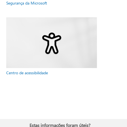
Segurança da Microsoft
Centro de acessibilidade
Estas informações foram úteis?