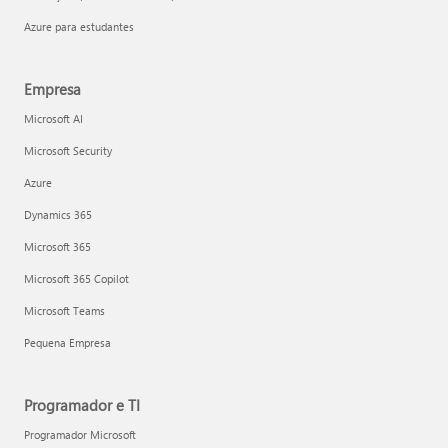
Azure para estudantes
Empresa
Microsoft AI
Microsoft Security
Azure
Dynamics 365
Microsoft 365
Microsoft 365 Copilot
Microsoft Teams
Pequena Empresa
Programador e TI
Programador Microsoft