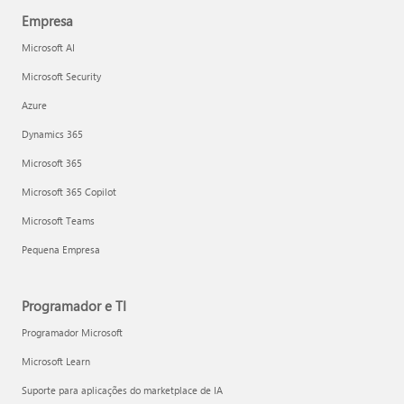
Empresa
Microsoft AI
Microsoft Security
Azure
Dynamics 365
Microsoft 365
Microsoft 365 Copilot
Microsoft Teams
Pequena Empresa
Programador e TI
Programador Microsoft
Microsoft Learn
Suporte para aplicações do marketplace de IA