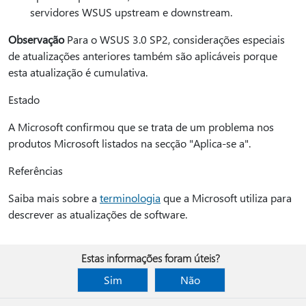
servidores WSUS upstream e downstream.
Observação
Para o WSUS 3.0 SP2, considerações especiais
de atualizações anteriores também são aplicáveis porque
esta atualização é cumulativa.
Estado
A Microsoft confirmou que se trata de um problema nos
produtos Microsoft listados na secção "Aplica-se a".
Referências
Saiba mais sobre a
terminologia
que a Microsoft utiliza para
descrever as atualizações de software.
Estas informações foram úteis?
Sim
Não