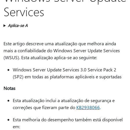
Services
Aplica-se A
Este artigo descreve uma atualização que melhora ainda
mais a confiabilidade do Windows Server Update Services
(WSUS). Esta atualização aplica-se ao seguinte:
Windows Server Update Services 3.0 Service Pack 2
(SP2) em todas as plataformas aplicáveis e suportadas
Notas
Esta atualização inclui a atualização de segurança e
correções que fizeram parte do
KB2938066
.
Esta melhoria do desempenho também está disponível
em: