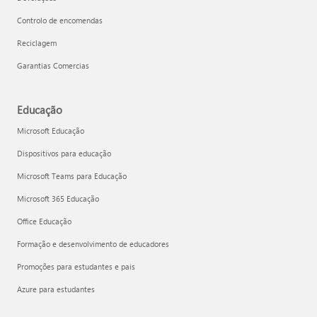
Controlo de encomendas
Reciclagem
Garantias Comercias
Educação
Microsoft Educação
Dispositivos para educação
Microsoft Teams para Educação
Microsoft 365 Educação
Office Educação
Formação e desenvolvimento de educadores
Promoções para estudantes e pais
Azure para estudantes