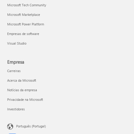
Microsoft Tech Community
Microsoft Marketplace
Microsoft Power Platform
Empresas de software
Visual Studio
Empresa
Carreiras
Acerca da Microsoft
Notícias da empresa
Privacidade na Microsoft
Investidores
Português (Portugal)