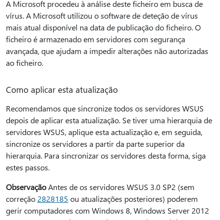
A Microsoft procedeu à análise deste ficheiro em busca de
vírus. A Microsoft utilizou o software de deteção de vírus
mais atual disponível na data de publicação do ficheiro. O
ficheiro é armazenado em servidores com segurança
avançada, que ajudam a impedir alterações não autorizadas
ao ficheiro.
Como aplicar esta atualização
Recomendamos que sincronize todos os servidores WSUS
depois de aplicar esta atualização. Se tiver uma hierarquia de
servidores WSUS, aplique esta actualização e, em seguida,
sincronize os servidores a partir da parte superior da
hierarquia. Para sincronizar os servidores desta forma, siga
estes passos.
Observação
Antes de os servidores WSUS 3.0 SP2 (sem
correção
2828185
ou atualizações posteriores) poderem
gerir computadores com Windows 8, Windows Server 2012