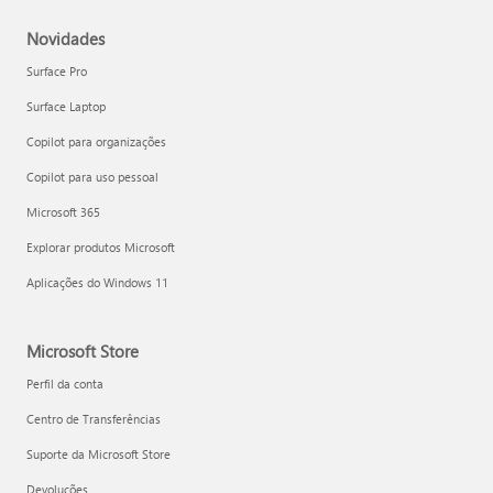
Novidades
Surface Pro
Surface Laptop
Copilot para organizações
Copilot para uso pessoal
Microsoft 365
Explorar produtos Microsoft
Aplicações do Windows 11
Microsoft Store
Perfil da conta
Centro de Transferências
Suporte da Microsoft Store
Devoluções