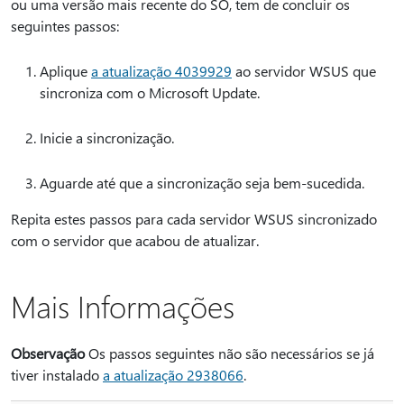
ou uma versão mais recente do SO, tem de concluir os
seguintes passos:
Aplique
a atualização 4039929
ao servidor WSUS que
sincroniza com o Microsoft Update.
Inicie a sincronização.
Aguarde até que a sincronização seja bem-sucedida.
Repita estes passos para cada servidor WSUS sincronizado
com o servidor que acabou de atualizar.
Mais Informações
Observação
Os passos seguintes não são necessários se já
tiver instalado
a atualização 2938066
.