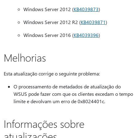
Windows Server 2012 (
KB4039873
)
Windows Server 2012 R2 (
KB4039871
)
Windows Server 2016 (
KB4039396
)
Melhorias
Esta atualização corrige o seguinte problema:
O processamento de metadados de atualização do
WSUS pode fazer com que os clientes excedam o tempo
limite e devolvam um erro de 0x8024401c.
Informações sobre
atualizações