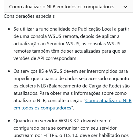
Como atualizar o NLB em todos os computadores
Considerações especiais
Se utilizar a funcionalidade de Publicação Local a partir
de uma consola WSUS remota, depois de aplicar a
actualização ao Servidor WSUS, as consolas WSUS
remotas também têm de ser actualizadas para que as
versões de API correspondam.
Os serviços IIS e WSUS devem ser interrompidos para
impedir que o banco de dados seja acessado enquanto
os clusters NLB (Balanceamento de Carga de Rede) são
atualizados. Para obter mais informações sobre como
atualizar o NLB, consulte a seção "
Como atualizar o NLB
em todos os computadores
".
Quando um servidor WSUS 3.2 downstream é
configurado para se comunicar com seu servidor
upstream por HTTPS, o TLS 1.0 deve ser habilitado nos