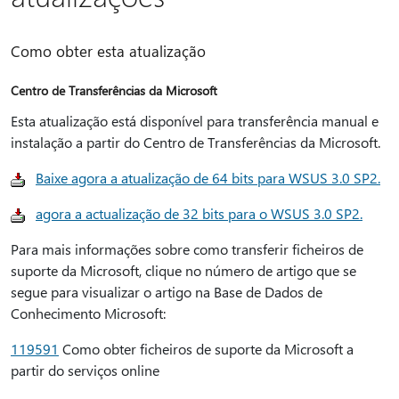
Como obter esta atualização
Centro de Transferências da Microsoft
Esta atualização está disponível para transferência manual e
instalação a partir do Centro de Transferências da Microsoft.
Baixe agora a atualização de 64 bits para WSUS 3.0 SP2.
agora a actualização de 32 bits para o WSUS 3.0 SP2.
Para mais informações sobre como transferir ficheiros de
suporte da Microsoft, clique no número de artigo que se
segue para visualizar o artigo na Base de Dados de
Conhecimento Microsoft:
119591
Como obter ficheiros de suporte da Microsoft a
partir do serviços online