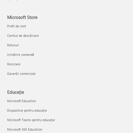
Microsoft Store
Profil de cont
Centrul de descărcare
Retururi
Urmărire comandă
Reciclare
Garanții comerciale
Educație
Microsoft Education
Dispozitive pentru educație
Microsoft Teams pentru educație
Microsoft 365 Education