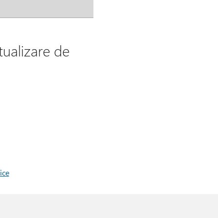
tualizare de
ice