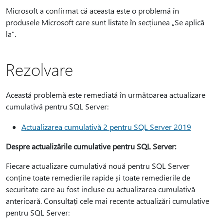
Microsoft a confirmat că aceasta este o problemă în
produsele Microsoft care sunt listate în secțiunea „Se aplică
la”.
Rezolvare
Această problemă este remediată în următoarea actualizare
cumulativă pentru SQL Server:
Actualizarea cumulativă 2 pentru SQL Server 2019
Despre actualizările cumulative pentru SQL Server:
Fiecare actualizare cumulativă nouă pentru SQL Server
conține toate remedierile rapide și toate remedierile de
securitate care au fost incluse cu actualizarea cumulativă
anterioară. Consultați cele mai recente actualizări cumulative
pentru SQL Server: