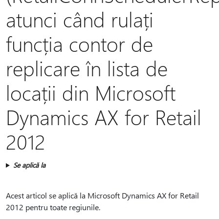
atunci când rulați
funcția contor de
replicare în lista de
locații din Microsoft
Dynamics AX for Retail
2012
Se aplică la
Acest articol se aplică la Microsoft Dynamics AX for Retail
2012 pentru toate regiunile.