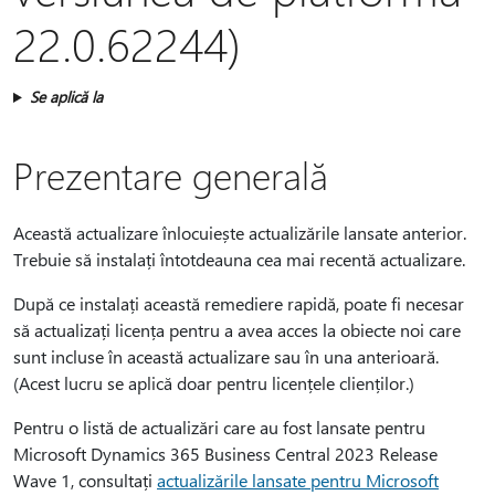
22.0.62244)
Se aplică la
Prezentare generală
Această actualizare înlocuiește actualizările lansate anterior.
Trebuie să instalați întotdeauna cea mai recentă actualizare.
După ce instalați această remediere rapidă, poate fi necesar
să actualizați licența pentru a avea acces la obiecte noi care
sunt incluse în această actualizare sau în una anterioară.
(Acest lucru se aplică doar pentru licențele clienților.)
Pentru o listă de actualizări care au fost lansate pentru
Microsoft Dynamics 365 Business Central 2023 Release
Wave 1, consultați
actualizările lansate pentru Microsoft