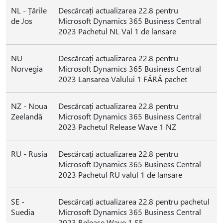
NL - Țările
Descărcați actualizarea 22.8 pentru
de Jos
Microsoft Dynamics 365 Business Central
2023 Pachetul NL Val 1 de lansare
NU -
Descărcați actualizarea 22.8 pentru
Norvegia
Microsoft Dynamics 365 Business Central
2023 Lansarea Valului 1 FĂRĂ pachet
NZ - Noua
Descărcați actualizarea 22.8 pentru
Zeelandă
Microsoft Dynamics 365 Business Central
2023 Pachetul Release Wave 1 NZ
RU - Rusia
Descărcați actualizarea 22.8 pentru
Microsoft Dynamics 365 Business Central
2023 Pachetul RU valul 1 de lansare
SE -
Descărcați actualizarea 22.8 pentru pachetul
Suedia
Microsoft Dynamics 365 Business Central
2023 Release Wave 1 SE