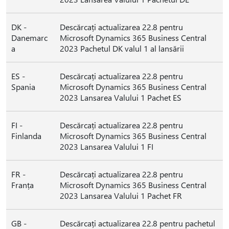
DK -
Descărcați actualizarea 22.8 pentru
Danemarc
Microsoft Dynamics 365 Business Central
a
2023 Pachetul DK valul 1 al lansării
ES -
Descărcați actualizarea 22.8 pentru
Spania
Microsoft Dynamics 365 Business Central
2023 Lansarea Valului 1 Pachet ES
FI -
Descărcați actualizarea 22.8 pentru
Finlanda
Microsoft Dynamics 365 Business Central
2023 Lansarea Valului 1 FI
FR -
Descărcați actualizarea 22.8 pentru
Franța
Microsoft Dynamics 365 Business Central
2023 Lansarea Valului 1 Pachet FR
GB -
Descărcați actualizarea 22.8 pentru pachetul