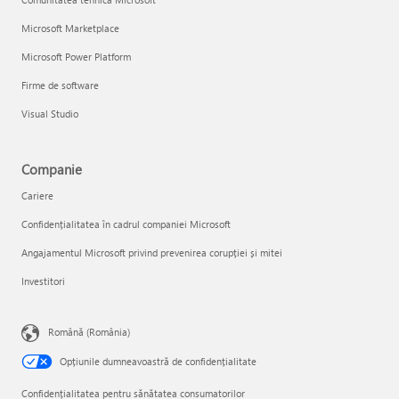
Microsoft Marketplace
Microsoft Power Platform
Firme de software
Visual Studio
Companie
Cariere
Confidențialitatea în cadrul companiei Microsoft
Angajamentul Microsoft privind prevenirea corupției și mitei
Investitori
Română (România)
Opțiunile dumneavoastră de confidențialitate
Confidențialitatea pentru sănătatea consumatorilor