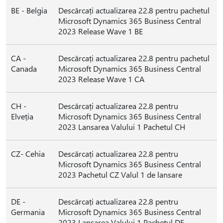
BE - Belgia
Descărcați actualizarea 22.8 pentru pachetul
Microsoft Dynamics 365 Business Central
2023 Release Wave 1 BE
CA -
Descărcați actualizarea 22.8 pentru pachetul
Canada
Microsoft Dynamics 365 Business Central
2023 Release Wave 1 CA
CH -
Descărcați actualizarea 22.8 pentru
Elveția
Microsoft Dynamics 365 Business Central
2023 Lansarea Valului 1 Pachetul CH
CZ- Cehia
Descărcați actualizarea 22.8 pentru
Microsoft Dynamics 365 Business Central
2023 Pachetul CZ Valul 1 de lansare
DE -
Descărcați actualizarea 22.8 pentru
Germania
Microsoft Dynamics 365 Business Central
2023 Lansarea Valului 1 Pachetul DE