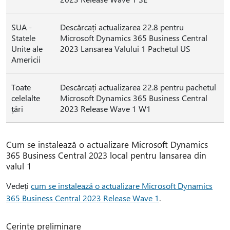
SUA -
Descărcați actualizarea 22.8 pentru
Statele
Microsoft Dynamics 365 Business Central
Unite ale
2023 Lansarea Valului 1 Pachetul US
Americii
Toate
Descărcați actualizarea 22.8 pentru pachetul
celelalte
Microsoft Dynamics 365 Business Central
țări
2023 Release Wave 1 W1
Cum se instalează o actualizare Microsoft Dynamics
365 Business Central 2023 local pentru lansarea din
valul 1
Vedeți
cum se instalează o actualizare Microsoft Dynamics
365 Business Central 2023 Release Wave 1
.
Cerințe preliminare