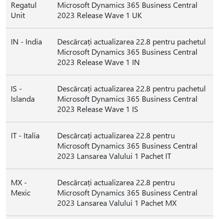
Regatul
Microsoft Dynamics 365 Business Central
Unit
2023 Release Wave 1 UK
IN - India
Descărcați actualizarea 22.8 pentru pachetul
Microsoft Dynamics 365 Business Central
2023 Release Wave 1 IN
IS -
Descărcați actualizarea 22.8 pentru pachetul
Islanda
Microsoft Dynamics 365 Business Central
2023 Release Wave 1 IS
IT - Italia
Descărcați actualizarea 22.8 pentru
Microsoft Dynamics 365 Business Central
2023 Lansarea Valului 1 Pachet IT
MX -
Descărcați actualizarea 22.8 pentru
Mexic
Microsoft Dynamics 365 Business Central
2023 Lansarea Valului 1 Pachet MX