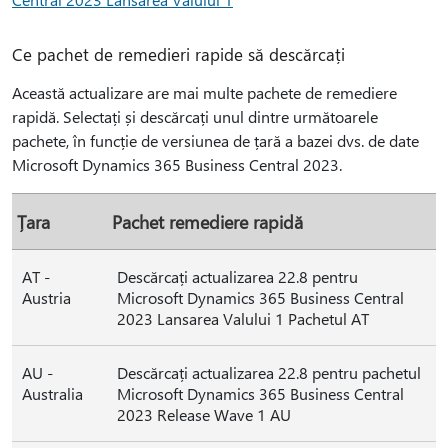
Ce pachet de remedieri rapide să descărcați
Această actualizare are mai multe pachete de remediere
rapidă. Selectați și descărcați unul dintre următoarele
pachete, în funcție de versiunea de țară a bazei dvs. de date
Microsoft Dynamics 365 Business Central 2023.
Țara
Pachet remediere rapidă
AT -
Descărcați actualizarea 22.8 pentru
Austria
Microsoft Dynamics 365 Business Central
2023 Lansarea Valului 1 Pachetul AT
AU -
Descărcați actualizarea 22.8 pentru pachetul
Australia
Microsoft Dynamics 365 Business Central
2023 Release Wave 1 AU