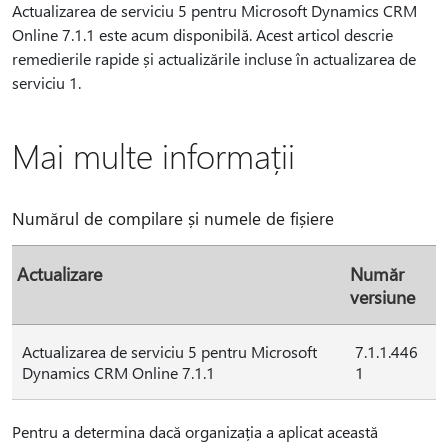
Actualizarea de serviciu 5 pentru Microsoft Dynamics CRM
Online 7.1.1 este acum disponibilă. Acest articol descrie
remedierile rapide și actualizările incluse în actualizarea de
serviciu 1.
Mai multe informații
Numărul de compilare și numele de fișiere
Actualizare
Număr
versiune
Actualizarea de serviciu 5 pentru Microsoft
7.1.1.446
Dynamics CRM Online 7.1.1
1
Pentru a determina dacă organizația a aplicat această