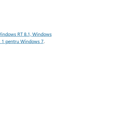
u Windows RT 8.1, Windows
k 1 pentru Windows 7
.