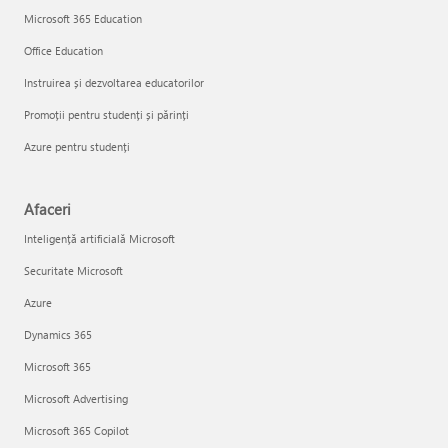
Microsoft 365 Education
Office Education
Instruirea și dezvoltarea educatorilor
Promoții pentru studenți și părinți
Azure pentru studenți
Afaceri
Inteligență artificială Microsoft
Securitate Microsoft
Azure
Dynamics 365
Microsoft 365
Microsoft Advertising
Microsoft 365 Copilot