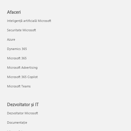
Afaceri
Inteligență artificială Microsoft
Securitate Microsoft
Azure
Dynamics 365
Microsoft 365
Microsoft Advertising
Microsoft 365 Copilot
Microsoft Teams
Dezvoltator și IT
Dezvoltator Microsoft
Documentație