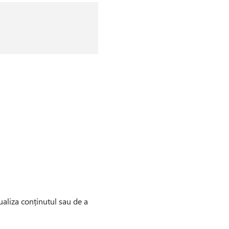
aliza conținutul sau de a