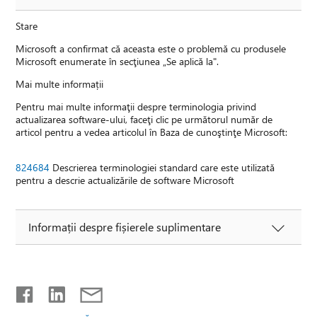
Stare
Microsoft a confirmat că aceasta este o problemă cu produsele
Microsoft enumerate în secţiunea „Se aplică la".
Mai multe informații
Pentru mai multe informaţii despre terminologia privind
actualizarea software-ului, faceţi clic pe următorul număr de
articol pentru a vedea articolul în Baza de cunoştinţe Microsoft:
824684
Descrierea terminologiei standard care este utilizată
pentru a descrie actualizările de software Microsoft
Informații despre fișierele suplimentare