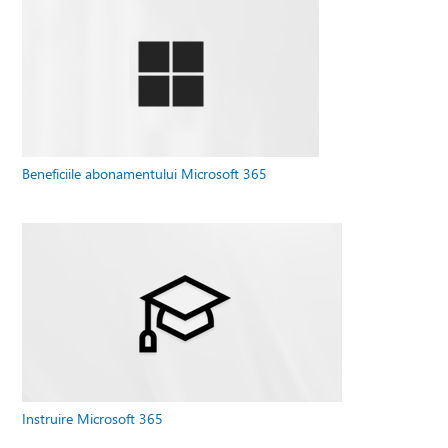
Beneficiile abonamentului Microsoft 365
Instruire Microsoft 365