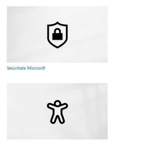
Securitate Microsoft