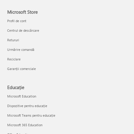
Microsoft Store
Profil de cont
Centrul de descărcare
Retururi
Urmărire comandă
Reciclare
Garanții comerciale
Educație
Microsoft Education
Dispozitive pentru educație
Microsoft Teams pentru educație
Microsoft 365 Education