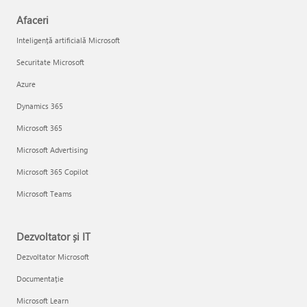
Afaceri
Inteligență artificială Microsoft
Securitate Microsoft
Azure
Dynamics 365
Microsoft 365
Microsoft Advertising
Microsoft 365 Copilot
Microsoft Teams
Dezvoltator și IT
Dezvoltator Microsoft
Documentație
Microsoft Learn