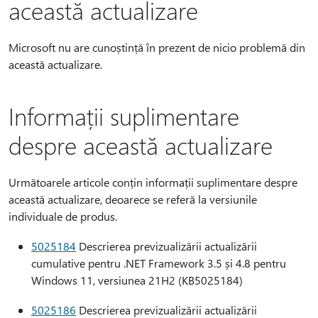
această actualizare
Microsoft nu are cunoștință în prezent de nicio problemă din
această actualizare.
Informații suplimentare
despre această actualizare
Următoarele articole conțin informații suplimentare despre
această actualizare, deoarece se referă la versiunile
individuale de produs.
5025184
Descrierea previzualizării actualizării
cumulative pentru .NET Framework 3.5 și 4.8 pentru
Windows 11, versiunea 21H2 (KB5025184)
5025186
Descrierea previzualizării actualizării