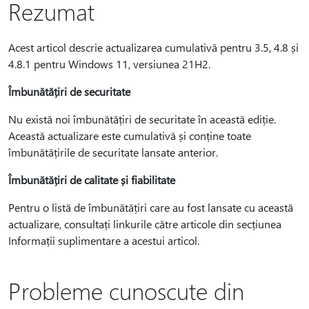
Rezumat
Acest articol descrie actualizarea cumulativă pentru 3.5, 4.8 și
4.8.1 pentru Windows 11, versiunea 21H2.
Îmbunătățiri de securitate
Nu există noi îmbunătățiri de securitate în această ediție.
Această actualizare este cumulativă și conține toate
îmbunătățirile de securitate lansate anterior.
Îmbunătățiri de calitate și fiabilitate
Pentru o listă de îmbunătățiri care au fost lansate cu această
actualizare, consultați linkurile către articole din secțiunea
Informații suplimentare a acestui articol.
Probleme cunoscute din