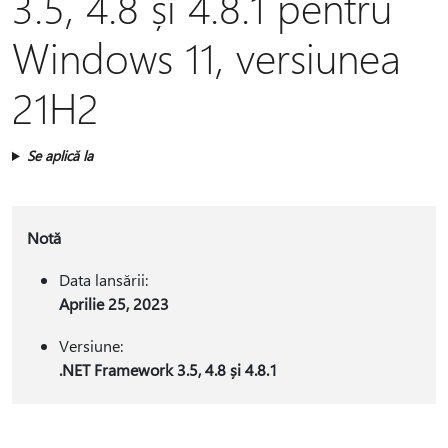
3.5, 4.8 și 4.8.1 pentru
Windows 11, versiunea
21H2
Se aplică la
Notă
Data lansării:
Aprilie 25, 2023
Versiune:
.NET Framework 3.5, 4.8 și 4.8.1