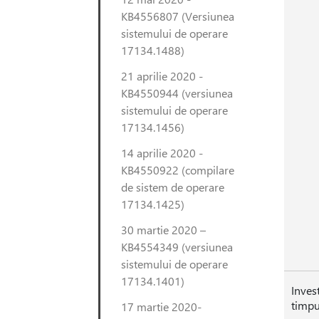
KB4556807 (Versiunea
sistemului de operare
17134.1488)
21 aprilie 2020 -
KB4550944 (versiunea
sistemului de operare
17134.1456)
14 aprilie 2020 -
KB4550922 (compilare
de sistem de operare
17134.1425)
30 martie 2020 –
KB4554349 (versiunea
sistemului de operare
17134.1401)
Inves
timpu
17 martie 2020-