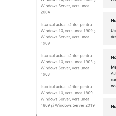
Windows Server, versiunea
2004
No
Istoricul actualizărilor pentru
Ur
Windows 10, versiunea 1909 și
de
Windows Server, versiunea
1909
Istoricul actualizărilor pentru
No
Windows 10, versiunea 1903 și
Me
Windows Server, versiunea
Act
1903
cu
no
Istoricul actualizărilor pentru
Windows 10, versiunea 1809,
Windows Server, versiunea
1809 și Windows Server 2019
No