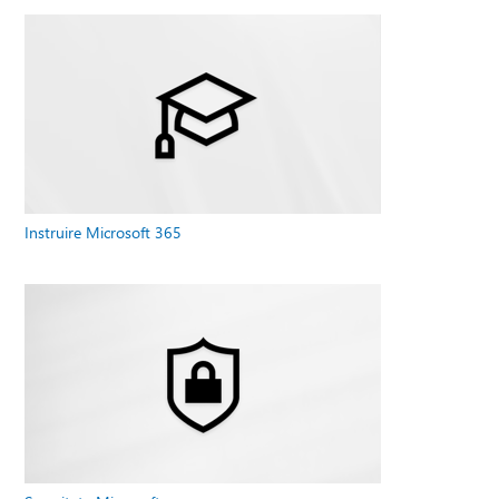
Instruire Microsoft 365