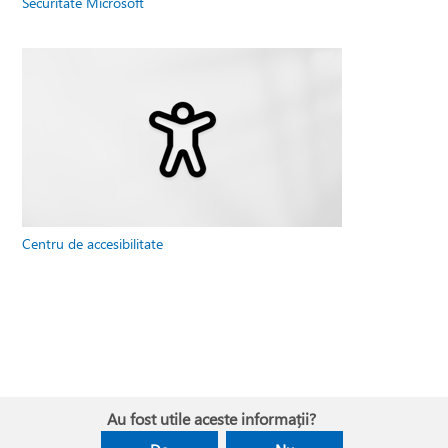
Securitate Microsoft
Centru de accesibilitate
Au fost utile aceste informații?