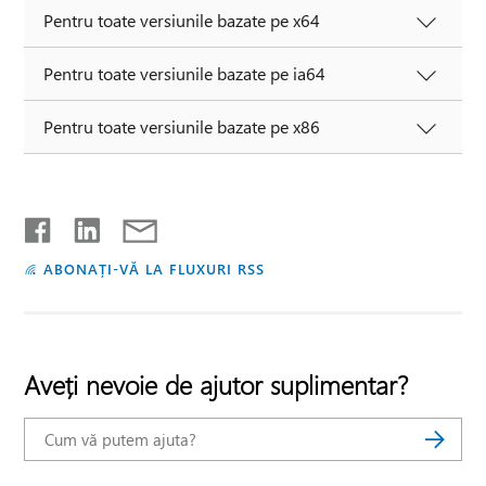
Pentru toate versiunile bazate pe x64
Pentru toate versiunile bazate pe ia64
Pentru toate versiunile bazate pe x86
ABONAȚI-VĂ LA FLUXURI RSS
Aveți nevoie de ajutor suplimentar?