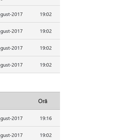
gust-2017
19:02
gust-2017
19:02
gust-2017
19:02
gust-2017
19:02
Oră
gust-2017
19:16
gust-2017
19:02