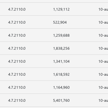
4.7.2110.0
1,129,112
10-au
4.7.2110.0
522,904
10-au
4.7.2110.0
1,259,688
10-au
4.7.2110.0
1,838,256
10-au
4.7.2110.0
1,341,104
10-au
4.7.2110.0
1,618,592
10-au
4.7.2110.0
1,164,960
10-au
4.7.2110.0
5,401,760
10-au