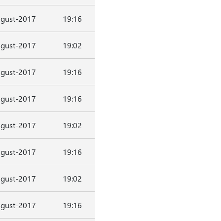
gust-2017
19:16
gust-2017
19:02
gust-2017
19:16
gust-2017
19:16
gust-2017
19:02
gust-2017
19:16
gust-2017
19:02
gust-2017
19:16