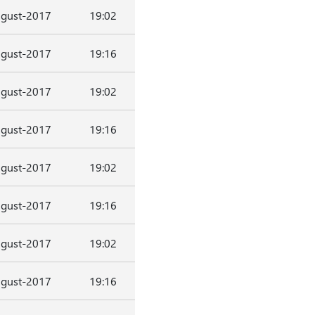
gust-2017
19:02
gust-2017
19:16
gust-2017
19:02
gust-2017
19:16
gust-2017
19:02
gust-2017
19:16
gust-2017
19:02
gust-2017
19:16