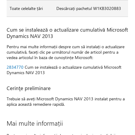
Toate celelalte țări
Descărcați pachetul W1KB3020883
Cum se instalează o actualizare cumulativă Microsoft
Dynamics NAV 2013
Pentru mai multe informații despre cum să instalați o actualizare
cumulativă, faceți clic pe următorul număr de articol pentru a
vedea articolul în baza de cunoștințe Microsoft:
2834770
Cum se instalează o actualizare cumulativă Microsoft
Dynamics NAV 2013
Cerinţe preliminare
Trebuie să aveți Microsoft Dynamics NAV 2013 instalat pentru a
aplica această remediere rapidă.
Mai multe informații