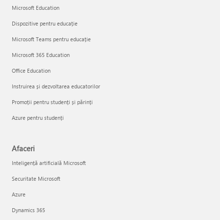
Microsoft Education
Dispozitive pentru educație
Microsoft Teams pentru educație
Microsoft 365 Education
Office Education
Instruirea și dezvoltarea educatorilor
Promoții pentru studenți și părinți
Azure pentru studenți
Afaceri
Inteligență artificială Microsoft
Securitate Microsoft
Azure
Dynamics 365