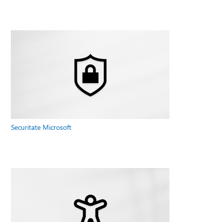
Securitate Microsoft