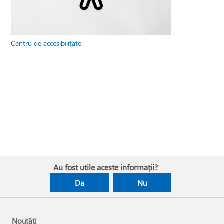
Centru de accesibilitate
Au fost utile aceste informații?
Da
Nu
Noutăți