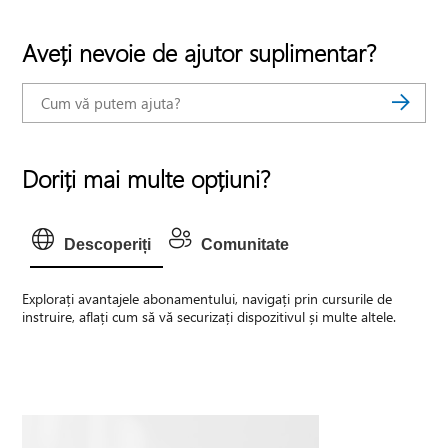
Aveți nevoie de ajutor suplimentar?
Doriți mai multe opțiuni?
Descoperiți
Comunitate
Explorați avantajele abonamentului, navigați prin cursurile de
instruire, aflați cum să vă securizați dispozitivul și multe altele.