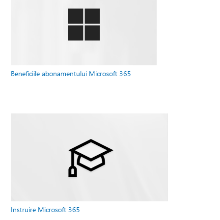
Beneficiile abonamentului Microsoft 365
Instruire Microsoft 365