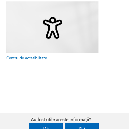
Centru de accesibilitate
Au fost utile aceste informații?
Da
Nu