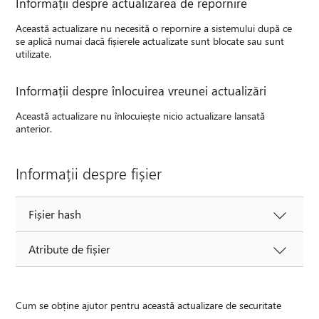
Informații despre actualizarea de repornire
Această actualizare nu necesită o repornire a sistemului după ce
se aplică numai dacă fișierele actualizate sunt blocate sau sunt
utilizate.
Informații despre înlocuirea vreunei actualizări
Această actualizare nu înlocuiește nicio actualizare lansată
anterior.
Informații despre fișier
Fișier hash
Atribute de fișier
Cum se obține ajutor pentru această actualizare de securitate