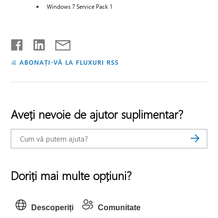
Windows 7 Service Pack 1
ABONAȚI-VĂ LA FLUXURI RSS
Aveți nevoie de ajutor suplimentar?
Doriți mai multe opțiuni?
Descoperiți
Comunitate