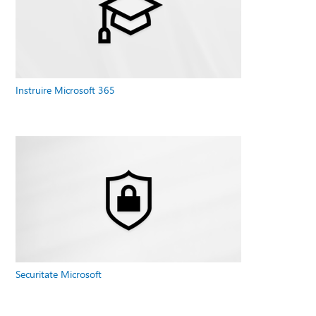
Instruire Microsoft 365
Securitate Microsoft