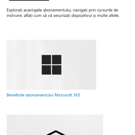
Explorați avantajele abonamentului, navigați prin cursurile de
instruire, aflați cum să vă securizați dispozitivul și multe altele.
Beneficiile abonamentului Microsoft 365