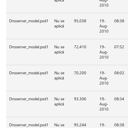
2010
Dnsserver_model.psd1
Nu se
95,038
19-
08:38
aplică
Aug-
2010
Dnsserver_model.psd1
Nu se
72,410
19-
07:52
aplică
Aug-
2010
Dnsserver_model.psd1
Nu se
70,200
19-
08:02
aplică
Aug-
2010
Dnsserver_model.psd1
Nu se
93,306
19-
08:34
aplică
Aug-
2010
Dnsserver_model.psd1
Nu se
95,244
19-
08:38