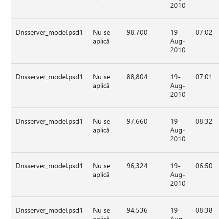
2010
Dnsserver_model.psd1
Nu se
98,700
19-
07:02
aplică
Aug-
2010
Dnsserver_model.psd1
Nu se
88,804
19-
07:01
aplică
Aug-
2010
Dnsserver_model.psd1
Nu se
97,660
19-
08:32
aplică
Aug-
2010
Dnsserver_model.psd1
Nu se
96,324
19-
06:50
aplică
Aug-
2010
Dnsserver_model.psd1
Nu se
94,536
19-
08:38
aplică
Aug-