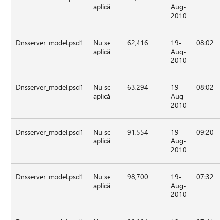
aplică
Aug-
2010
Dnsserver_model.psd1
Nu se
62,416
19-
08:02
aplică
Aug-
2010
Dnsserver_model.psd1
Nu se
63,294
19-
08:02
aplică
Aug-
2010
Dnsserver_model.psd1
Nu se
91,554
19-
09:20
aplică
Aug-
2010
Dnsserver_model.psd1
Nu se
98,700
19-
07:32
aplică
Aug-
2010