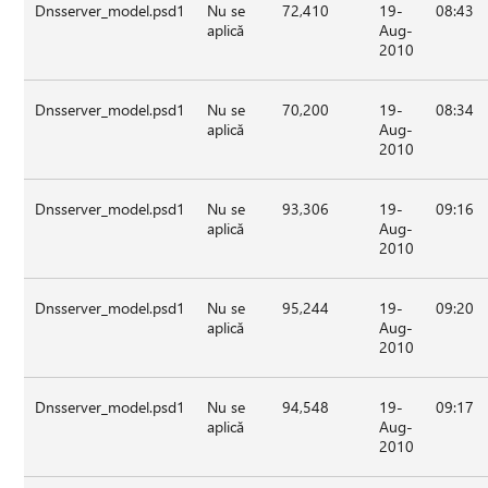
Dnsserver_model.psd1
Nu se
72,410
19-
08:43
aplică
Aug-
2010
Dnsserver_model.psd1
Nu se
70,200
19-
08:34
aplică
Aug-
2010
Dnsserver_model.psd1
Nu se
93,306
19-
09:16
aplică
Aug-
2010
Dnsserver_model.psd1
Nu se
95,244
19-
09:20
aplică
Aug-
2010
Dnsserver_model.psd1
Nu se
94,548
19-
09:17
aplică
Aug-
2010