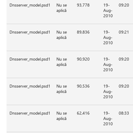
Dnsserver_model.psd1
Nu se
93,778
19-
09:20
aplică
Aug-
2010
Dnsserver_model.psd1
Nu se
89,836
19-
09:21
aplică
Aug-
2010
Dnsserver_model.psd1
Nu se
90,920
19-
09:20
aplică
Aug-
2010
Dnsserver_model.psd1
Nu se
90,536
19-
09:20
aplică
Aug-
2010
Dnsserver_model.psd1
Nu se
62,416
19-
08:33
aplică
Aug-
2010