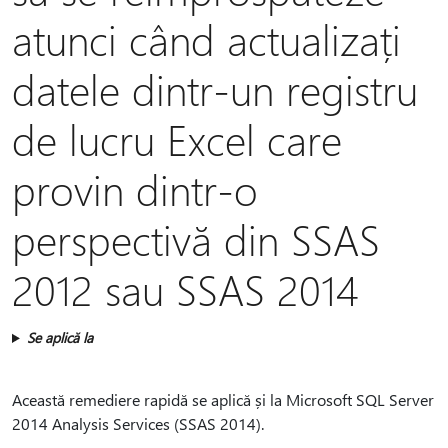
atunci când actualizați
datele dintr-un registru
de lucru Excel care
provin dintr-o
perspectivă din SSAS
2012 sau SSAS 2014
Se aplică la
Această remediere rapidă se aplică și la Microsoft SQL Server
2014 Analysis Services (SSAS 2014).