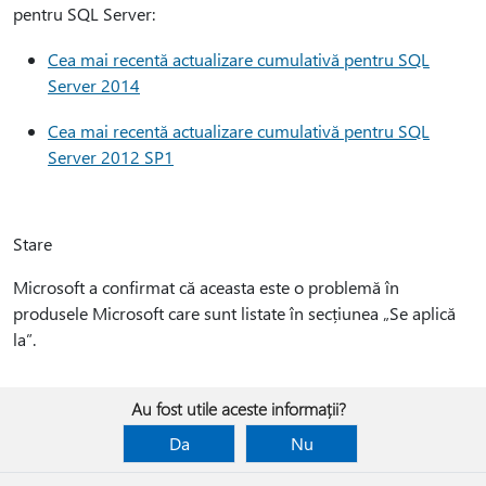
pentru SQL Server:
Cea mai recentă actualizare cumulativă pentru SQL
Server 2014
Cea mai recentă actualizare cumulativă pentru SQL
Server 2012 SP1
Stare
Microsoft a confirmat că aceasta este o problemă în
produsele Microsoft care sunt listate în secțiunea „Se aplică
la”.
Au fost utile aceste informații?
Da
Nu