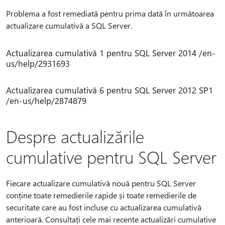
Problema a fost remediată pentru prima dată în următoarea
actualizare cumulativă a SQL Server.
Actualizarea cumulativă 1 pentru SQL Server 2014 /en-
us/help/2931693
Actualizarea cumulativă 6 pentru SQL Server 2012 SP1
/en-us/help/2874879
Despre actualizările
cumulative pentru SQL Server
Fiecare actualizare cumulativă nouă pentru SQL Server
conține toate remedierile rapide și toate remedierile de
securitate care au fost incluse cu actualizarea cumulativă
anterioară. Consultați cele mai recente actualizări cumulative