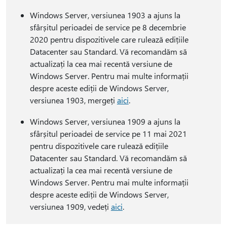
Windows Server, versiunea 1903 a ajuns la
sfârșitul perioadei de service pe 8 decembrie
2020 pentru dispozitivele care rulează edițiile
Datacenter sau Standard. Vă recomandăm să
actualizați la cea mai recentă versiune de
Windows Server. Pentru mai multe informații
despre aceste ediții de Windows Server,
versiunea 1903, mergeți
aici
.
Windows Server, versiunea 1909 a ajuns la
sfârșitul perioadei de service pe 11 mai 2021
pentru dispozitivele care rulează edițiile
Datacenter sau Standard. Vă recomandăm să
actualizați la cea mai recentă versiune de
Windows Server. Pentru mai multe informații
despre aceste ediții de Windows Server,
versiunea 1909, vedeți
aici
.