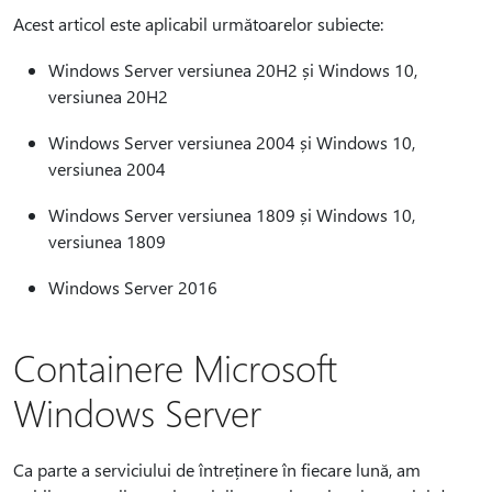
Acest articol este aplicabil următoarelor subiecte:
Windows Server versiunea 20H2 și Windows 10,
versiunea 20H2
Windows Server versiunea 2004 și Windows 10,
versiunea 2004
Windows Server versiunea 1809 și Windows 10,
versiunea 1809
Windows Server 2016
Containere Microsoft
Windows Server
Ca parte a serviciului de întreținere în fiecare lună, am