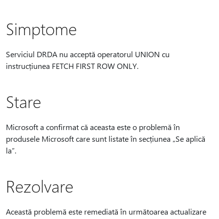
Simptome
Serviciul DRDA nu acceptă operatorul UNION cu
instrucțiunea FETCH FIRST ROW ONLY.
Stare
Microsoft a confirmat că aceasta este o problemă în
produsele Microsoft care sunt listate în secțiunea „Se aplică
la”.
Rezolvare
Această problemă este remediată în următoarea actualizare