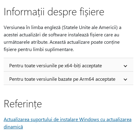
Informații despre fișiere
Versiunea în limba engleză (Statele Unite ale Americii) a
acestei actualizări de software instalează fișiere care au
următoarele atribute. Această actualizare poate conține
fișiere pentru limbi suplimentare.
Pentru toate versiunile pe x64-biți acceptate
Pentru toate versiunile bazate pe Arm64 acceptate
Referințe
Actualizarea suportului de instalare Windows cu actualizarea
dinamică