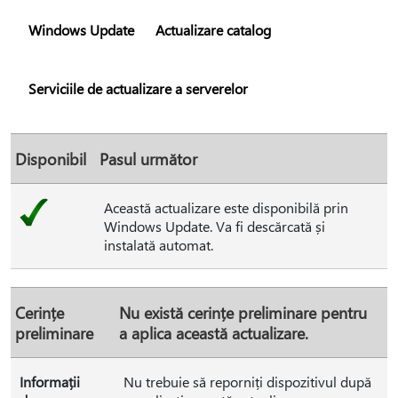
Windows Update
Actualizare catalog
Serviciile de actualizare a serverelor
Disponibil
Pasul următor
Această actualizare este disponibilă prin
Windows Update. Va fi descărcată și
instalată automat.
Cerințe
Nu există cerințe preliminare pentru
preliminare
a aplica această actualizare.
Informații
Nu trebuie să reporniți dispozitivul după