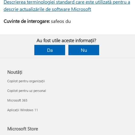
Descrierea terminologiei standard care este utilizată pentru a
descrie actualizările de software Microsoft
Cuvinte de interogare:
safeos du
Au fost utile aceste informații?
Da
Nu
Noutăți
Copilot pentru organizații
Copilot pentru uz personal
Microsoft 365
Aplicații Windows 11
Microsoft Store