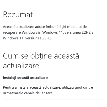
Rezumat
Această actualizare aduce îmbunătățiri mediului de
recuperare Windows în Windows 11, versiunea 22H2 și
Windows 11, versiunea 23H2.
Cum se obține această
actualizare
Instalați această actualizare
Pentru a instala această actualizare, utilizați unul dintre
următoarele canale de lansare.