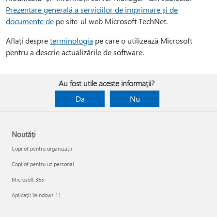
Prezentare generală a serviciilor de imprimare și de
documente de
pe site-ul web Microsoft TechNet.
Aflați despre
terminologia
pe care o utilizează Microsoft
pentru a descrie actualizările de software.
Au fost utile aceste informații?
Da
Nu
Noutăți
Copilot pentru organizații
Copilot pentru uz personal
Microsoft 365
Aplicații Windows 11