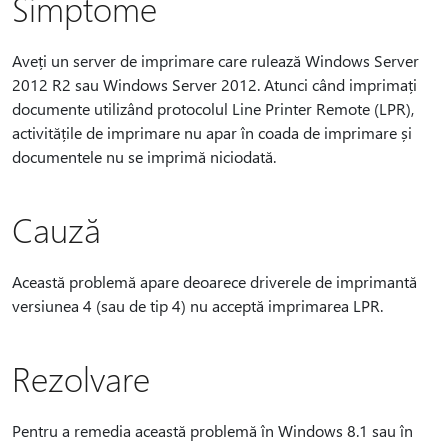
Simptome
Aveți un server de imprimare care rulează Windows Server
2012 R2 sau Windows Server 2012. Atunci când imprimați
documente utilizând protocolul Line Printer Remote (LPR),
activitățile de imprimare nu apar în coada de imprimare și
documentele nu se imprimă niciodată.
Cauză
Această problemă apare deoarece driverele de imprimantă
versiunea 4 (sau de tip 4) nu acceptă imprimarea LPR.
Rezolvare
Pentru a remedia această problemă în Windows 8.1 sau în