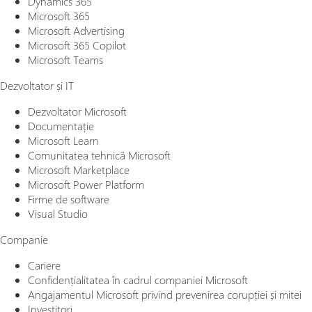
Dynamics 365
Microsoft 365
Microsoft Advertising
Microsoft 365 Copilot
Microsoft Teams
Dezvoltator și IT
Dezvoltator Microsoft
Documentație
Microsoft Learn
Comunitatea tehnică Microsoft
Microsoft Marketplace
Microsoft Power Platform
Firme de software
Visual Studio
Companie
Cariere
Confidențialitatea în cadrul companiei Microsoft
Angajamentul Microsoft privind prevenirea corupției și mitei
Investitori