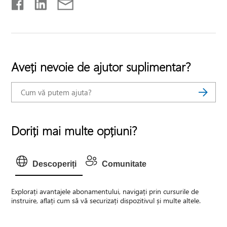
Aveți nevoie de ajutor suplimentar?
Doriți mai multe opțiuni?
Descoperiți
Comunitate
Explorați avantajele abonamentului, navigați prin cursurile de
instruire, aflați cum să vă securizați dispozitivul și multe altele.