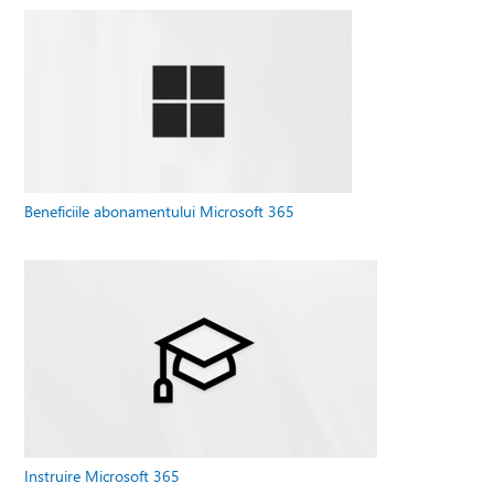
Beneficiile abonamentului Microsoft 365
Instruire Microsoft 365