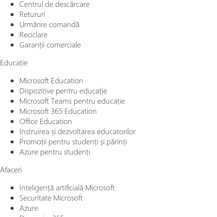
Centrul de descărcare
Retururi
Urmărire comandă
Reciclare
Garanții comerciale
Educație
Microsoft Education
Dispozitive pentru educație
Microsoft Teams pentru educație
Microsoft 365 Education
Office Education
Instruirea și dezvoltarea educatorilor
Promoții pentru studenți și părinți
Azure pentru studenți
Afaceri
Inteligență artificială Microsoft
Securitate Microsoft
Azure