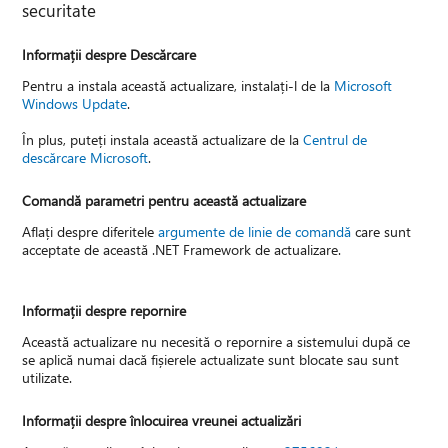
securitate
Informații despre Descărcare
Pentru a instala această actualizare, instalați-l de la
Microsoft
Windows Update
.
În plus, puteți instala această actualizare de la
Centrul de
descărcare Microsoft
.
Comandă parametri pentru această actualizare
Aflați despre diferitele
argumente de linie de comandă
care sunt
acceptate de această .NET Framework de actualizare.
Informații despre repornire
Această actualizare nu necesită o repornire a sistemului după ce
se aplică numai dacă fișierele actualizate sunt blocate sau sunt
utilizate.
Informații despre înlocuirea vreunei actualizări