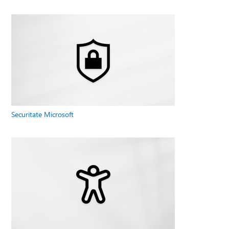
Securitate Microsoft