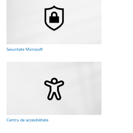
Securitate Microsoft
Centru de accesibilitate