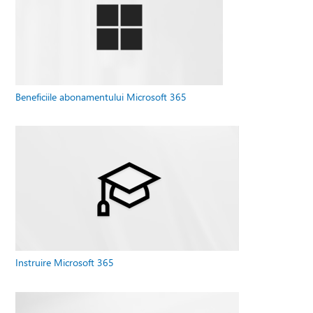
Beneficiile abonamentului Microsoft 365
Instruire Microsoft 365