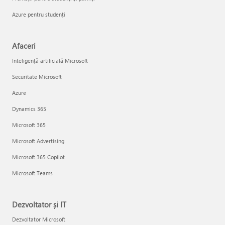
Azure pentru studenți
Afaceri
Inteligență artificială Microsoft
Securitate Microsoft
Azure
Dynamics 365
Microsoft 365
Microsoft Advertising
Microsoft 365 Copilot
Microsoft Teams
Dezvoltator și IT
Dezvoltator Microsoft