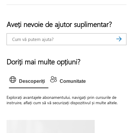
Aveți nevoie de ajutor suplimentar?
Doriți mai multe opțiuni?
Descoperiți
Comunitate
Explorați avantajele abonamentului, navigați prin cursurile de
instruire, aflați cum să vă securizați dispozitivul și multe altele.