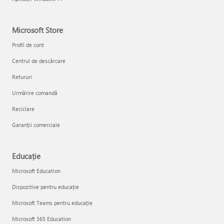
Microsoft Store
Profil de cont
Centrul de descărcare
Retururi
Urmărire comandă
Reciclare
Garanții comerciale
Educație
Microsoft Education
Dispozitive pentru educație
Microsoft Teams pentru educație
Microsoft 365 Education