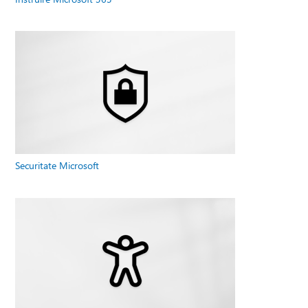
Securitate Microsoft