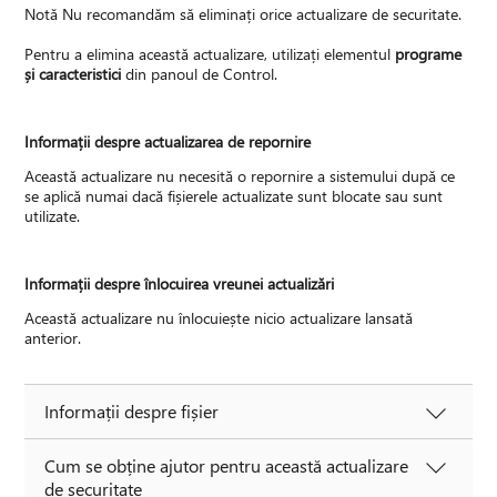
Notă Nu recomandăm să eliminați orice actualizare de securitate.
Pentru a elimina această actualizare, utilizați elementul
programe
și caracteristici
din panoul de Control.
Informații despre actualizarea de repornire
Această actualizare nu necesită o repornire a sistemului după ce
se aplică numai dacă fișierele actualizate sunt blocate sau sunt
utilizate.
Informații despre înlocuirea vreunei actualizări
Această actualizare nu înlocuiește nicio actualizare lansată
anterior.
Informații despre fișier
Cum se obține ajutor pentru această actualizare
de securitate