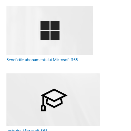
Beneficiile abonamentului Microsoft 365
Instruire Microsoft 365