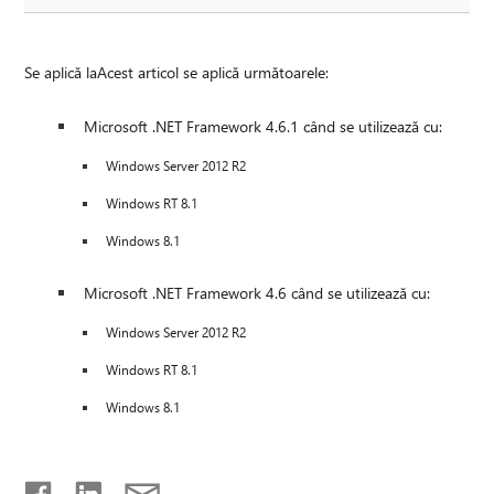
Se aplică laAcest articol se aplică următoarele:
Microsoft .NET Framework 4.6.1 când se utilizează cu:
Windows Server 2012 R2
Windows RT 8.1
Windows 8.1
Microsoft .NET Framework 4.6 când se utilizează cu:
Windows Server 2012 R2
Windows RT 8.1
Windows 8.1