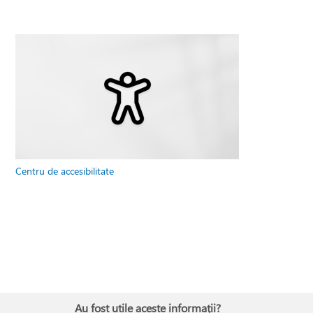
Centru de accesibilitate
Au fost utile aceste informații?