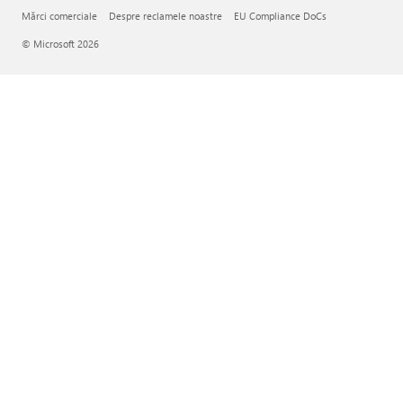
Mărci comerciale
Despre reclamele noastre
EU Compliance DoCs
© Microsoft 2026