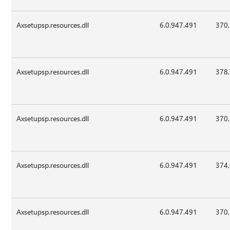
Axsetupsp.resources.dll
6.0.947.491
370
Axsetupsp.resources.dll
6.0.947.491
378
Axsetupsp.resources.dll
6.0.947.491
370
Axsetupsp.resources.dll
6.0.947.491
374
Axsetupsp.resources.dll
6.0.947.491
370