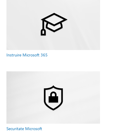
Instruire Microsoft 365
Securitate Microsoft