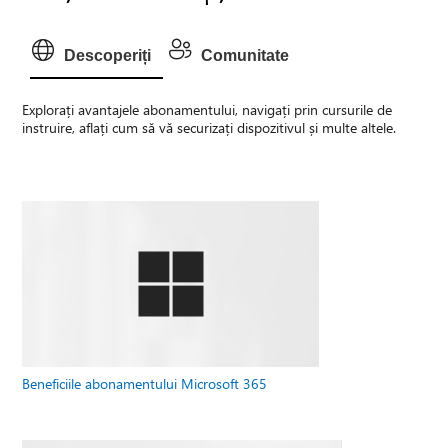
Descoperiți
Comunitate
Explorați avantajele abonamentului, navigați prin cursurile de
instruire, aflați cum să vă securizați dispozitivul și multe altele.
Beneficiile abonamentului Microsoft 365