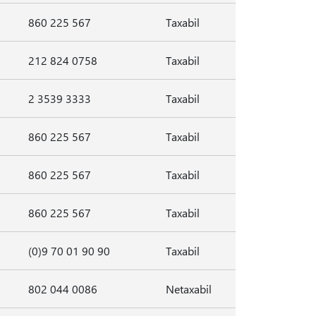
860 225 567
Taxabil
212 824 0758
Taxabil
2 3539 3333
Taxabil
860 225 567
Taxabil
860 225 567
Taxabil
860 225 567
Taxabil
(0)9 70 01 90 90
Taxabil
802 044 0086
Netaxabil