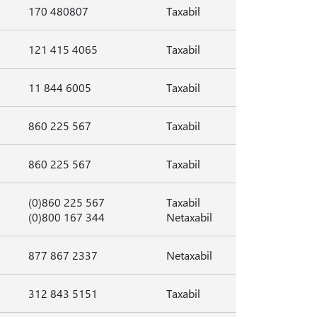
170 480807
Taxabil
121 415 4065
Taxabil
11 844 6005
Taxabil
860 225 567
Taxabil
860 225 567
Taxabil
(0)860 225 567
Taxabil
(0)800 167 344
Netaxabil
877 867 2337
Netaxabil
312 843 5151
Taxabil