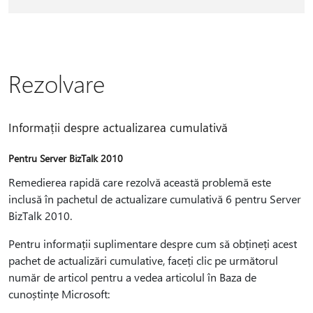
Rezolvare
Informații despre actualizarea cumulativă
Pentru Server BizTalk 2010
Remedierea rapidă care rezolvă această problemă este
inclusă în pachetul de actualizare cumulativă 6 pentru Server
BizTalk 2010.
Pentru informații suplimentare despre cum să obțineți acest
pachet de actualizări cumulative, faceți clic pe următorul
număr de articol pentru a vedea articolul în Baza de
cunoștințe Microsoft: