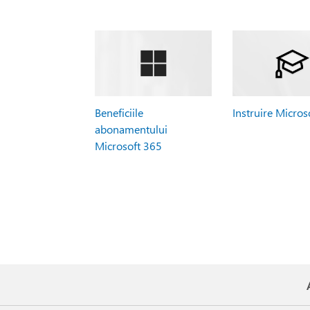
Beneficiile
Instruire Micros
abonamentului
Microsoft 365