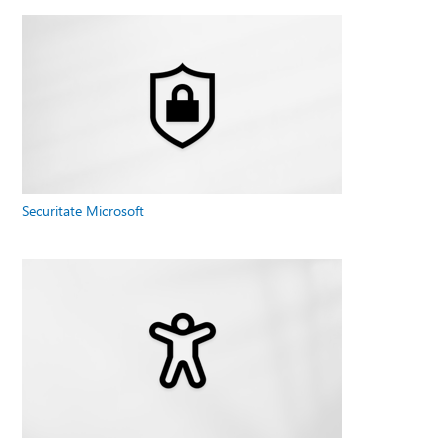
Securitate Microsoft