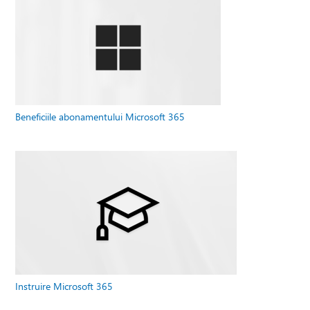
Beneficiile abonamentului Microsoft 365
Instruire Microsoft 365