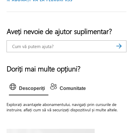
Aveți nevoie de ajutor suplimentar?
Doriți mai multe opțiuni?
Descoperiți
Comunitate
Explorați avantajele abonamentului, navigați prin cursurile de
instruire, aflați cum să vă securizați dispozitivul și multe altele.