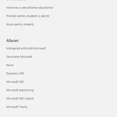
Instruirea și dezvoltarea educatorilor
Promoții pentru studenți și părinți
Azure pentru studenți
Afaceri
Inteligență artificială Microsoft
Securitate Microsoft
Azure
Dynamics 365
Microsoft 365
Microsoft Advertising
Microsoft 365 Copilot
Microsoft Teams