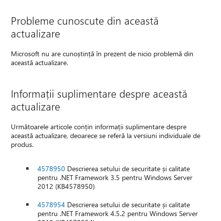
Probleme cunoscute din această
actualizare
Microsoft nu are cunoștință în prezent de nicio problemă din
această actualizare.
Informații suplimentare despre această
actualizare
Următoarele articole conțin informații suplimentare despre
această actualizare, deoarece se referă la versiuni individuale de
produs.
4578950
Descrierea setului de securitate și calitate
pentru .NET Framework 3.5 pentru Windows Server
2012 (KB4578950)
4578954
Descrierea setului de securitate și calitate
pentru .NET Framework 4.5.2 pentru Windows Server