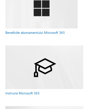
Beneficiile abonamentului Microsoft 365
Instruire Microsoft 365