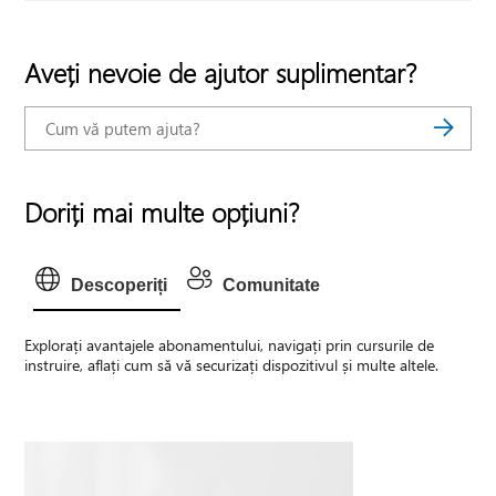
Aveți nevoie de ajutor suplimentar?
Doriți mai multe opțiuni?
Descoperiți
Comunitate
Explorați avantajele abonamentului, navigați prin cursurile de
instruire, aflați cum să vă securizați dispozitivul și multe altele.