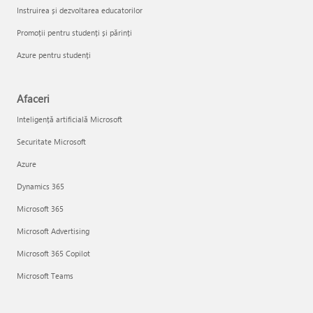
Instruirea și dezvoltarea educatorilor
Promoții pentru studenți și părinți
Azure pentru studenți
Afaceri
Inteligență artificială Microsoft
Securitate Microsoft
Azure
Dynamics 365
Microsoft 365
Microsoft Advertising
Microsoft 365 Copilot
Microsoft Teams