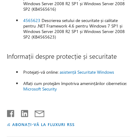
Windows Server 2008 R2 SP1 și Windows Server 2008
SP2 (KB4565616)
4565623
Descrierea setului de securitate și calitate
pentru .NET Framework 4.6 pentru Windows 7 SP1 și
Windows Server 2008 R2 SP1 și Windows Server 2008
SP2 (KB4565623)
Informații despre protecție și securitate
Protejați-vă online:
asistență Securitate Windows
Aflați cum protejăm împotriva amenințărilor cibernetice:
Microsoft Security
ABONAȚI-VĂ LA FLUXURI RSS