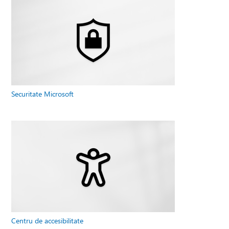
Securitate Microsoft
Centru de accesibilitate