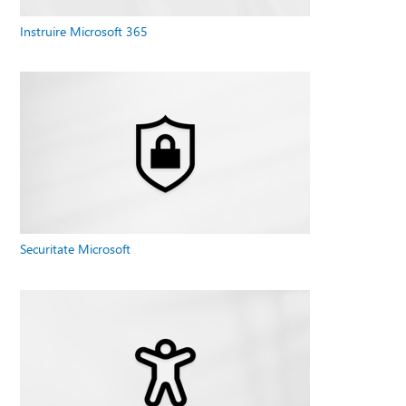
Instruire Microsoft 365
Securitate Microsoft