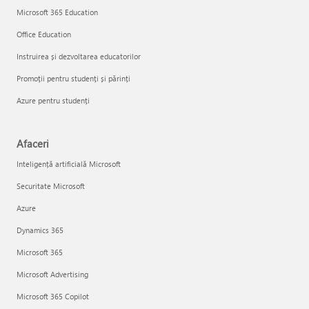
Microsoft 365 Education
Office Education
Instruirea și dezvoltarea educatorilor
Promoții pentru studenți și părinți
Azure pentru studenți
Afaceri
Inteligență artificială Microsoft
Securitate Microsoft
Azure
Dynamics 365
Microsoft 365
Microsoft Advertising
Microsoft 365 Copilot