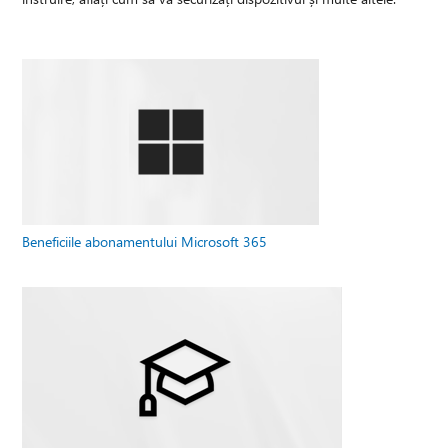
Beneficiile abonamentului Microsoft 365