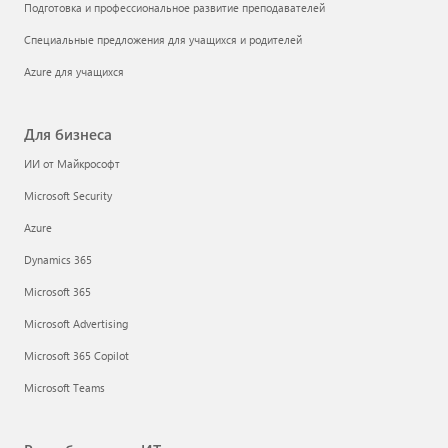
Подготовка и профессиональное развитие преподавателей
Специальные предложения для учащихся и родителей
Azure для учащихся
Для бизнеса
ИИ от Майкрософт
Microsoft Security
Azure
Dynamics 365
Microsoft 365
Microsoft Advertising
Microsoft 365 Copilot
Microsoft Teams