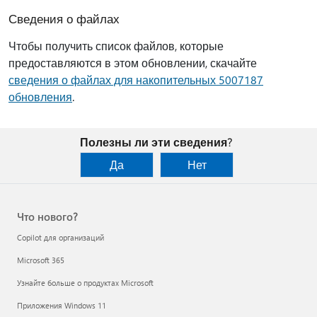
Сведения о файлах
Чтобы получить список файлов, которые
предоставляются в этом обновлении, скачайте
сведения о файлах для накопительных 5007187
обновления
.
Полезны ли эти сведения?
Да
Нет
Что нового?
Copilot для организаций
Microsoft 365
Узнайте больше о продуктах Microsoft
Приложения Windows 11