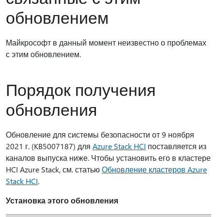
обновлением
Майкрософт в данный момент неизвестно о проблемах
с этим обновлением.
Порядок получения
обновления
Обновление для системы безопасности от 9 ноября
2021 г. (KB5007187) для
Azure Stack HCI
поставляется из
каналов выпуска ниже. Чтобы установить его в кластере
HCI Azure Stack, см. статью
Обновление кластеров Azure
Stack HCI
.
Установка этого обновления