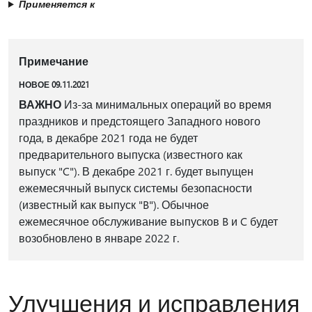
Применяется к
Примечание
НОВОЕ 09.11.2021
ВАЖНО
Из-за минимальных операций во время
праздников и предстоящего Западного нового
года, в декабре 2021 года не будет
предварительного выпуска (известного как
выпуск "C"). В декабре 2021 г. будет выпущен
ежемесячный выпуск системы безопасности
(известный как выпуск "B"). Обычное
ежемесячное обслуживание выпусков B и C будет
возобновлено в январе 2022 г.
Улучшения и исправления