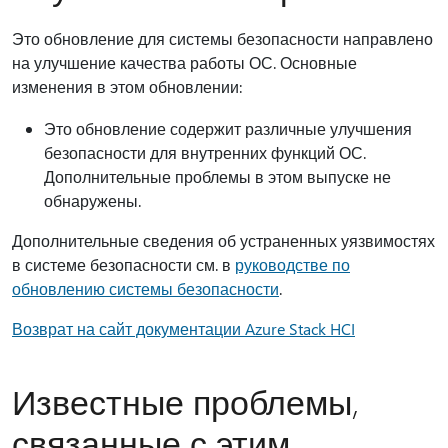
Это обновление для системы безопасности направлено
на улучшение качества работы ОС. Основные
изменения в этом обновлении:
Это обновление содержит различные улучшения
безопасности для внутренних функций ОС.
Дополнительные проблемы в этом выпуске не
обнаружены.
Дополнительные сведения об устраненных уязвимостях
в системе безопасности см. в
руководстве по
обновлению системы безопасности
.
Возврат на сайт документации Azure Stack HCI
Известные проблемы,
связанные с этим