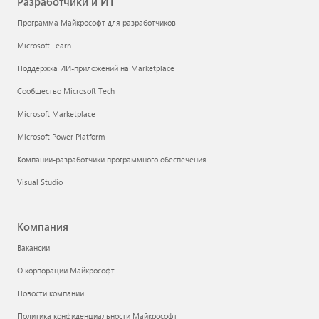
Разработчики и ИТ
Программа Майкрософт для разработчиков
Microsoft Learn
Поддержка ИИ-приложений на Marketplace
Сообщество Microsoft Tech
Microsoft Marketplace
Microsoft Power Platform
Компании-разработчики программного обеспечения
Visual Studio
Компания
Вакансии
О корпорации Майкрософт
Новости компании
Политика конфиденциальности Майкрософт