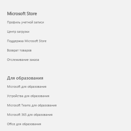
Microsoft Store
Профиль учетной записи
Центр загрузки
Поддержка Microsoft Store
Возврат товаров
Отслеживание заказа
Для образования
Microsoft для образования
Устройства для образования
Microsoft Teams для образования
Microsoft 365 для образования
Office для образования