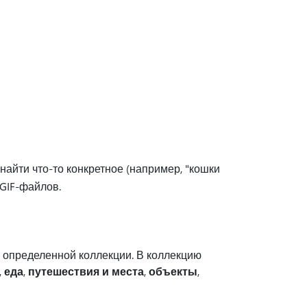
найти что-то конкретное (например, "кошки
GIF-файлов.
 определенной коллекции. В коллекцию
,
еда
,
путешествия и места
,
объекты
,