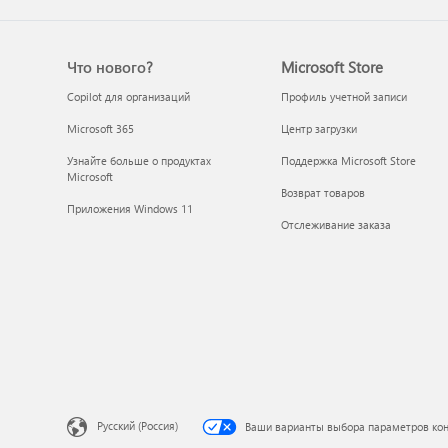
Что нового?
Microsoft Store
Copilot для организаций
Профиль учетной записи
Microsoft 365
Центр загрузки
Узнайте больше о продуктах
Поддержка Microsoft Store
Microsoft
Возврат товаров
Приложения Windows 11
Отслеживание заказа
Русский (Россия)
Ваши варианты выбора параметров ко