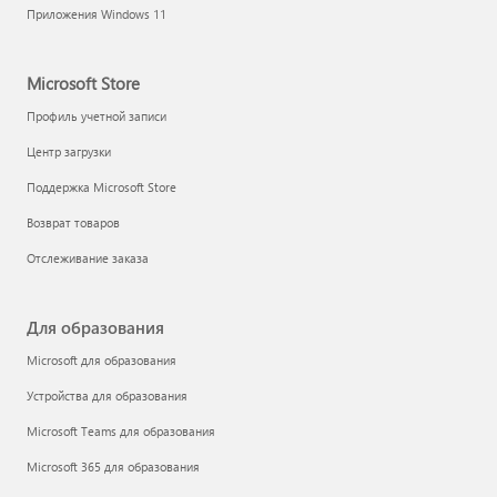
Приложения Windows 11
Microsoft Store
Профиль учетной записи
Центр загрузки
Поддержка Microsoft Store
Возврат товаров
Отслеживание заказа
Для образования
Microsoft для образования
Устройства для образования
Microsoft Teams для образования
Microsoft 365 для образования