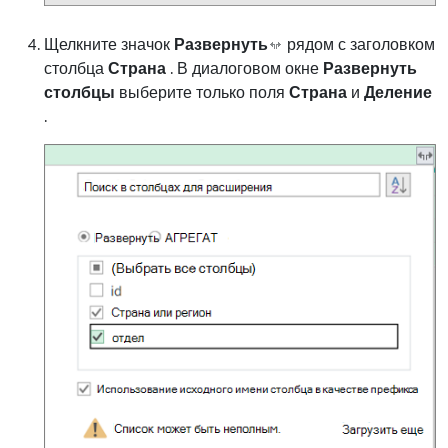
Щелкните значок
Развернуть
рядом с заголовком
столбца
Страна
. В диалоговом окне
Развернуть
столбцы
выберите только поля
Страна
и
Деление
.