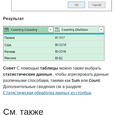
Результат
Совет
С помощью
таблицы
можно также выбрать
статистические данные
, чтобы агрегировать данные
различными способами, такими как
Sum
или
Count
.
Дополнительные сведения см. в разделе
Статистическая обработка данных из столбца
.
См. также