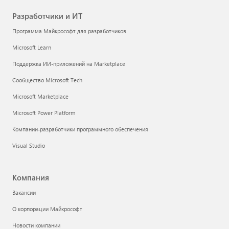
Разработчики и ИТ
Программа Майкрософт для разработчиков
Microsoft Learn
Поддержка ИИ-приложений на Marketplace
Сообщество Microsoft Tech
Microsoft Marketplace
Microsoft Power Platform
Компании-разработчики программного обеспечения
Visual Studio
Компания
Вакансии
О корпорации Майкрософт
Новости компании