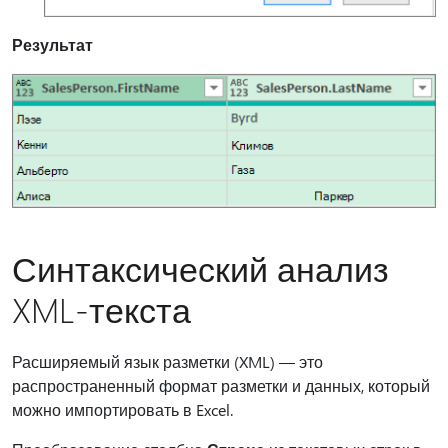
Результат
Синтаксический анализ
XML-текста
Расширяемый язык разметки (XML) — это
распространенный формат разметки и данных, который
можно импортировать в Excel.