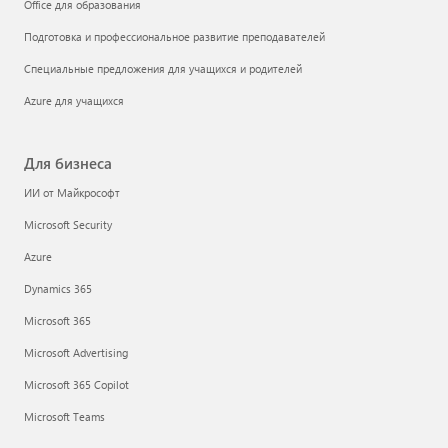
Office для образования
Подготовка и профессиональное развитие преподавателей
Специальные предложения для учащихся и родителей
Azure для учащихся
Для бизнеса
ИИ от Майкрософт
Microsoft Security
Azure
Dynamics 365
Microsoft 365
Microsoft Advertising
Microsoft 365 Copilot
Microsoft Teams