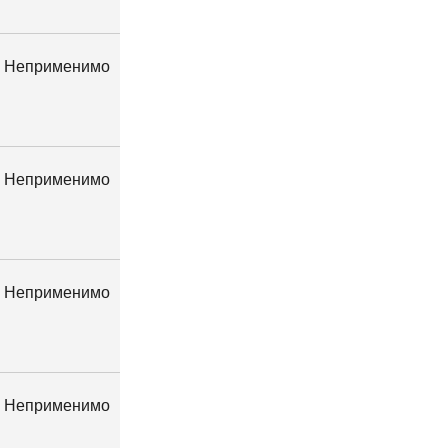
Неприменимо
Неприменимо
Неприменимо
Неприменимо