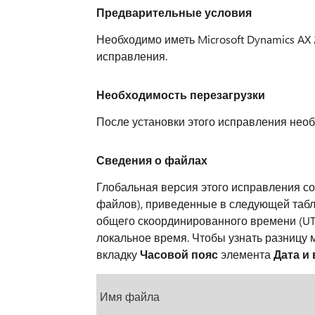
Предварительные условия
Необходимо иметь Microsoft Dynamics AX 
исправления.
Необходимость перезагрузки
После установки этого исправления необх
Сведения о файлах
Глобальная версия этого исправления с
файлов), приведенные в следующей табл
общего скоординированного времени (UTC
локальное время. Чтобы узнать разницу
вкладку
Часовой пояс
элемента
Дата и
Имя файла