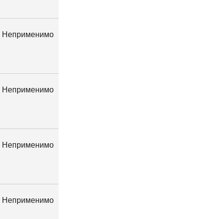
Неприменимо
Неприменимо
Неприменимо
Неприменимо