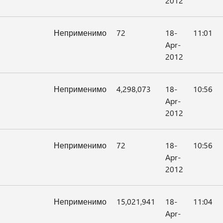
2012
Неприменимо
72
18-
11:01
Apr-
2012
Неприменимо
4,298,073
18-
10:56
Apr-
2012
Неприменимо
72
18-
10:56
Apr-
2012
Неприменимо
15,021,941
18-
11:04
Apr-