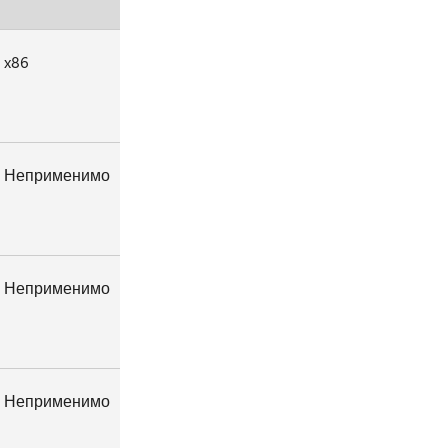
x86
Неприменимо
Неприменимо
Неприменимо