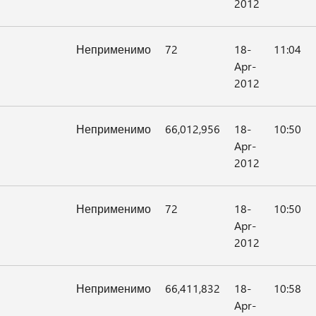
2012
Неприменимо
72
18-
11:04
Apr-
2012
Неприменимо
66,012,956
18-
10:50
Apr-
2012
Неприменимо
72
18-
10:50
Apr-
2012
Неприменимо
66,411,832
18-
10:58
Apr-