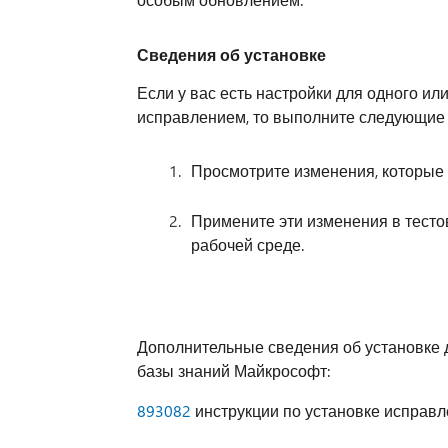
Сведения об установке
Если у вас есть настройки для одного и
исправлением, то выполните следующие 
Просмотрите изменения, которые
Примените эти изменения в тесто
рабочей среде.
Дополнительные сведения об установке 
базы знаний Майкрософт:
893082
инструкции по установке исправле