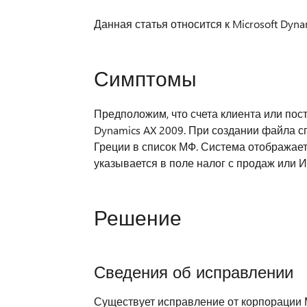
Данная статья относится к Microsoft Dyna
Симптомы
Предположим, что счета клиента или пост
Dynamics AX 2009. При создании файла с
Греции в список МФ. Система отображает 
указывается в поле налог с продаж или И
Решение
Сведения об исправлении
Существует исправление от корпорации 