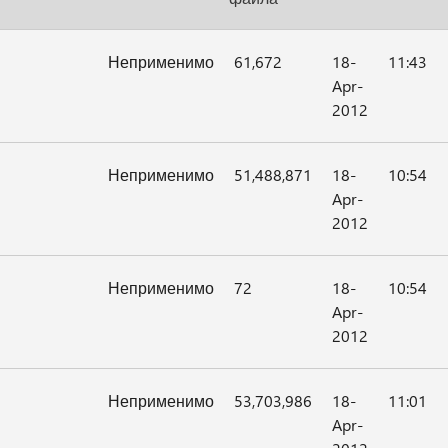
Неприменимо
61,672
18-
11:43
Apr-
2012
Неприменимо
51,488,871
18-
10:54
Apr-
2012
Неприменимо
72
18-
10:54
Apr-
2012
Неприменимо
53,703,986
18-
11:01
Apr-