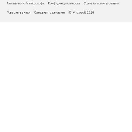
Связаться с Майкрософт
Конфиденциальность
Условия использования
Товарные знаки
Сведения о рекламе
© Microsoft 2026