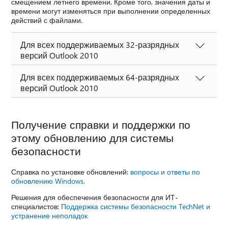
смещением летнего времени. Кроме того, значения даты и
времени могут изменяться при выполнении определенных
действий с файлами.
Для всех поддерживаемых 32-разрядных
версий Outlook 2010
Для всех поддерживаемых 64-разрядных
версий Outlook 2010
Получение справки и поддержки по
этому обновлению для системы
безопасности
Справка по установке обновлений:
вопросы и ответы по
обновлению Windows.
Решения для обеспечения безопасности для ИТ-
специалистов:
Поддержка системы безопасности TechNet и
устранение неполадок