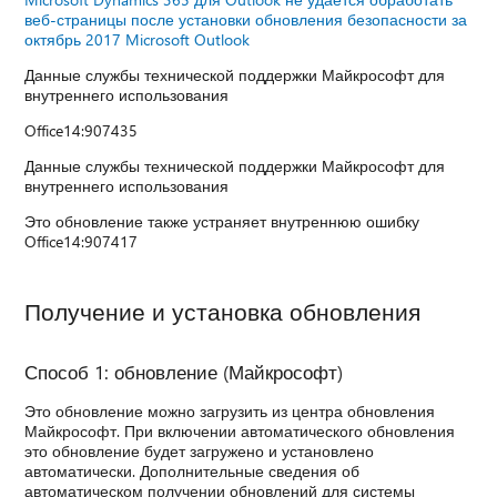
веб-страницы после установки обновления безопасности за
октябрь 2017 Microsoft Outlook
Данные службы технической поддержки Майкрософт для
внутреннего использования
Office14:907435
Данные службы технической поддержки Майкрософт для
внутреннего использования
Это обновление также устраняет внутреннюю ошибку
Office14:907417
Получение и установка обновления
Способ 1: обновление (Майкрософт)
Это обновление можно загрузить из центра обновления
Майкрософт. При включении автоматического обновления
это обновление будет загружено и установлено
автоматически. Дополнительные сведения об
автоматическом получении обновлений для системы