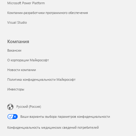
Microsoft Power Platform
Компании-разработчики программного обеспечения
Visual Studio
Компания
Вакансии
О корпорации Майкрософт
Новости компании
Политика конфиденциальности Майкрософт
Инвесторы
Русский (Россия)
Ваши варианты выбора параметров конфиденциальности
Конфиденциальность медицинских сведений потребителей