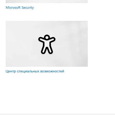
Microsoft Security
Центр специальных возможностей