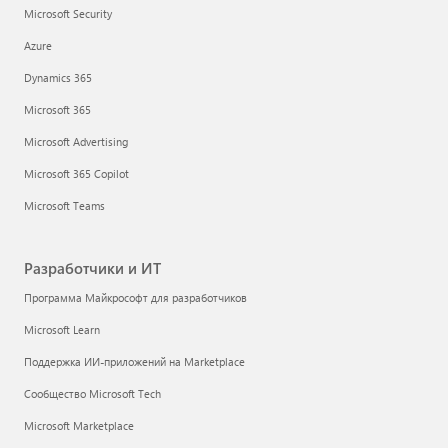
Microsoft Security
Azure
Dynamics 365
Microsoft 365
Microsoft Advertising
Microsoft 365 Copilot
Microsoft Teams
Разработчики и ИТ
Программа Майкрософт для разработчиков
Microsoft Learn
Поддержка ИИ-приложений на Marketplace
Сообщество Microsoft Tech
Microsoft Marketplace