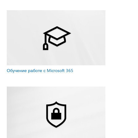
Обучение работе с Microsoft 365