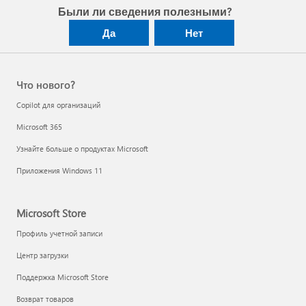
Были ли сведения полезными?
Да
Нет
Что нового?
Copilot для организаций
Microsoft 365
Узнайте больше о продуктах Microsoft
Приложения Windows 11
Microsoft Store
Профиль учетной записи
Центр загрузки
Поддержка Microsoft Store
Возврат товаров