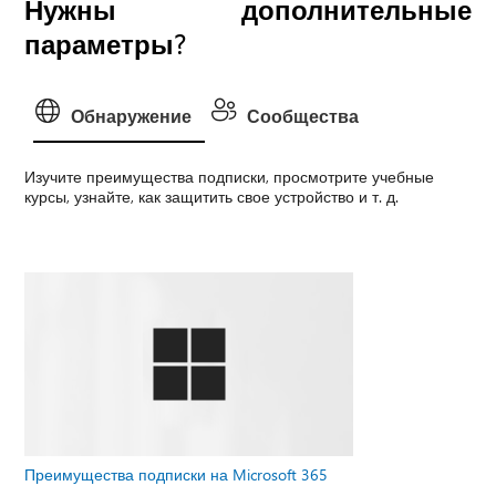
Нужны дополнительные
параметры?
Обнаружение
Сообщества
Изучите преимущества подписки, просмотрите учебные
курсы, узнайте, как защитить свое устройство и т. д.
Преимущества подписки на Microsoft 365