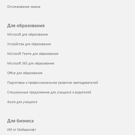
Отслеживание заказа
Для образования
Microsoft для образования
Устройства для образования
Microsoft Teams для образования
Microsoft 365 для образования
Office для образования
Подготовка и профессиональное развитие преподавателей
Специальные предложения для учащихся и родителей
Azure для учащихся
Для бизнеса
ИИ от Майкрософт