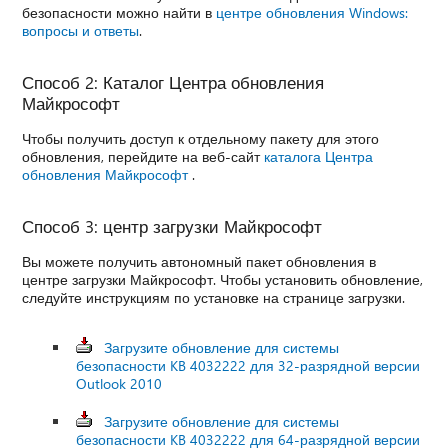
безопасности можно найти в
центре обновления Windows:
вопросы и ответы
.
Способ 2: Каталог Центра обновления
Майкрософт
Чтобы получить доступ к отдельному пакету для этого
обновления, перейдите на веб-сайт
каталога Центра
обновления Майкрософт
.
Способ 3: центр загрузки Майкрософт
Вы можете получить автономный пакет обновления в
центре загрузки Майкрософт. Чтобы установить обновление,
следуйте инструкциям по установке на странице загрузки.
Загрузите обновление для системы
безопасности KB 4032222 для 32-разрядной версии
Outlook 2010
Загрузите обновление для системы
безопасности KB 4032222 для 64-разрядной версии