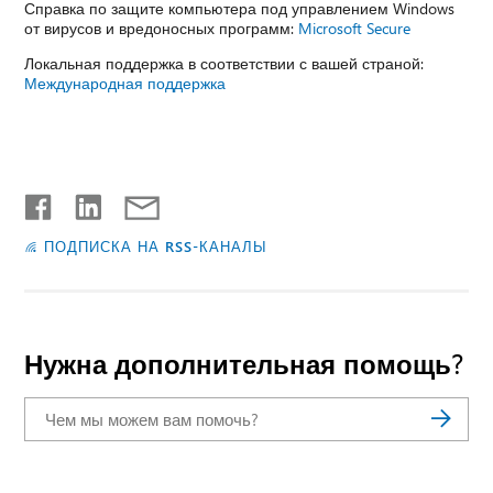
Справка по защите компьютера под управлением Windows
от вирусов и вредоносных программ:
Microsoft Secure
Локальная поддержка в соответствии с вашей страной:
Международная поддержка
ПОДПИСКА НА RSS-КАНАЛЫ
Нужна дополнительная помощь?