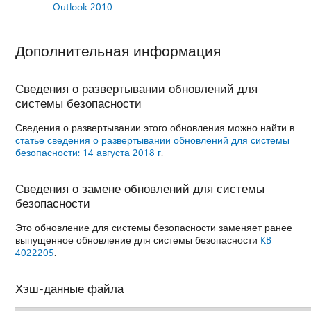
Outlook 2010
Дополнительная информация
Сведения о развертывании обновлений для
системы безопасности
Сведения о развертывании этого обновления можно найти в
статье сведения о развертывании обновлений для системы
безопасности: 14 августа 2018 г
.
Сведения о замене обновлений для системы
безопасности
Это обновление для системы безопасности заменяет ранее
выпущенное обновление для системы безопасности
KB
4022205
.
Хэш-данные файла