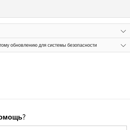
этому обновлению для системы безопасности
помощь?