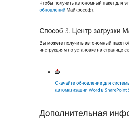
Чтобы получить автономный пакет для эт
обновлений
Майкрософт.
Способ 3. Центр загрузки 
Вы можете получить автономный пакет о
инструкциям по установке на странице с
Скачайте обновление для системы
автоматизации Word в SharePoint S
Дополнительная инф