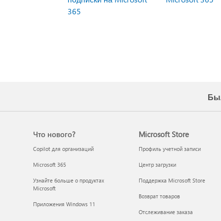
365
Бы
Что нового?
Microsoft Store
Copilot для организаций
Профиль учетной записи
Microsoft 365
Центр загрузки
Узнайте больше о продуктах
Поддержка Microsoft Store
Microsoft
Возврат товаров
Приложения Windows 11
Отслеживание заказа