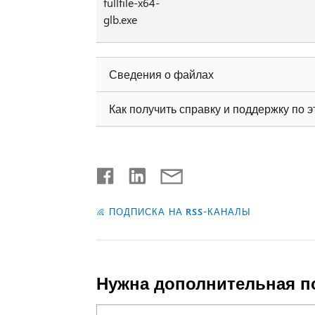
fullfile-x64-
glb.exe
Сведения о файлах
Как получить справку и поддержку по 
ПОДПИСКА НА RSS-КАНАЛЫ
Нужна дополнительная 