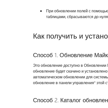
При обновлении полей с помощью
таблицами, сбрасываются до нуля
Как получить и устан
Способ 1. Обновление Май
Это обновление доступно в Обновлении 
обновление будет скачино и установлено
автоматическом обновлении для системы
обновление в панели управления" этой с
Способ 2. Каталог обновле